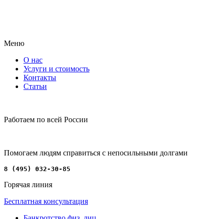
Меню
О нас
Услуги и стоимость
Контакты
Статьи
Работаем по всей России
Помогаем людям справиться с непосильными долгами
8 (495) 032-30-85
Горячая линия
Бесплатная консультация
Банкротство физ. лиц