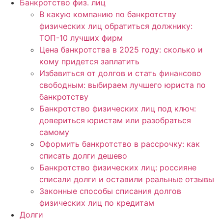
Банкротство физ. лиц
В какую компанию по банкротству
физических лиц обратиться должнику:
ТОП-10 лучших фирм
Цена банкротства в 2025 году: сколько и
кому придется заплатить
Избавиться от долгов и стать финансово
свободным: выбираем лучшего юриста по
банкротству
Банкротство физических лиц под ключ:
довериться юристам или разобраться
самому
Оформить банкротство в рассрочку: как
списать долги дешево
Банкротство физических лиц: россияне
списали долги и оставили реальные отзывы
Законные способы списания долгов
физических лиц по кредитам
Долги