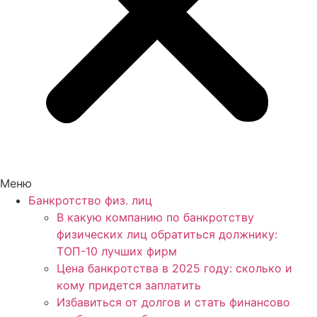
Меню
Банкротство физ. лиц
В какую компанию по банкротству
физических лиц обратиться должнику:
ТОП-10 лучших фирм
Цена банкротства в 2025 году: сколько и
кому придется заплатить
Избавиться от долгов и стать финансово