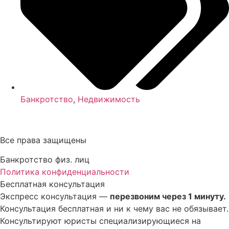
Банкротство
,
Недвижимость
Все права защищены
Банкротство физ. лиц
Политика конфиденциальности
Бесплатная консультация
Экспресс консультация —
перезвоним через 1 минуту.
Консультация бесплатная и ни к чему вас не обязывает.
Консультируют юристы специализирующиеся на