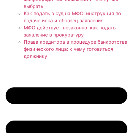
выбрать
Как подать в суд на МФО: инструкция по
подаче иска и образец заявления
МФО действует незаконно: как подать
заявление в прокуратуру
Права кредитора в процедуре банкротства
физического лица: к чему готовиться
должнику