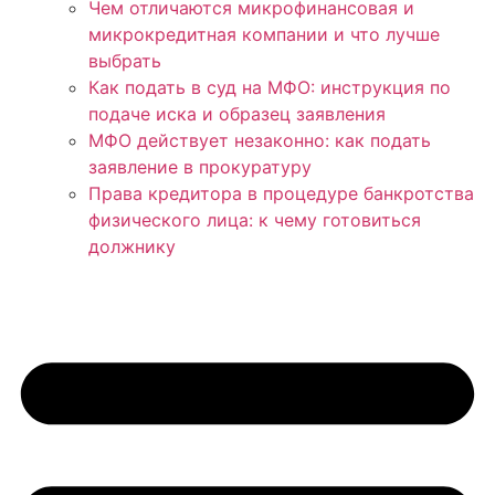
Чем отличаются микрофинансовая и
микрокредитная компании и что лучше
выбрать
Как подать в суд на МФО: инструкция по
подаче иска и образец заявления
МФО действует незаконно: как подать
заявление в прокуратуру
Права кредитора в процедуре банкротства
физического лица: к чему готовиться
должнику