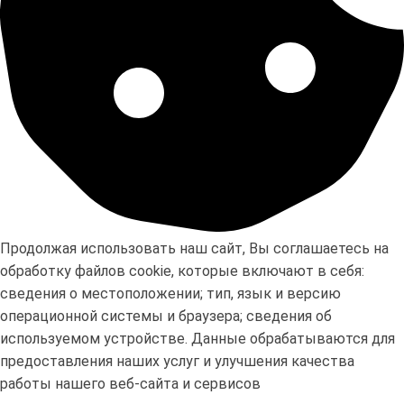
Продолжая использовать наш сайт, Вы соглашаетесь на
обработку файлов cookie, которые включают в себя:
сведения о местоположении; тип, язык и версию
операционной системы и браузера; сведения об
используемом устройстве. Данные обрабатываются для
предоставления наших услуг и улучшения качества
работы нашего веб-сайта и сервисов