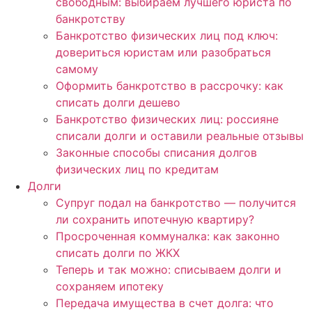
свободным: выбираем лучшего юриста по
банкротству
Банкротство физических лиц под ключ:
довериться юристам или разобраться
самому
Оформить банкротство в рассрочку: как
списать долги дешево
Банкротство физических лиц: россияне
списали долги и оставили реальные отзывы
Законные способы списания долгов
физических лиц по кредитам
Долги
Супруг подал на банкротство — получится
ли сохранить ипотечную квартиру?
Просроченная коммуналка: как законно
списать долги по ЖКХ
Теперь и так можно: списываем долги и
сохраняем ипотеку
Передача имущества в счет долга: что