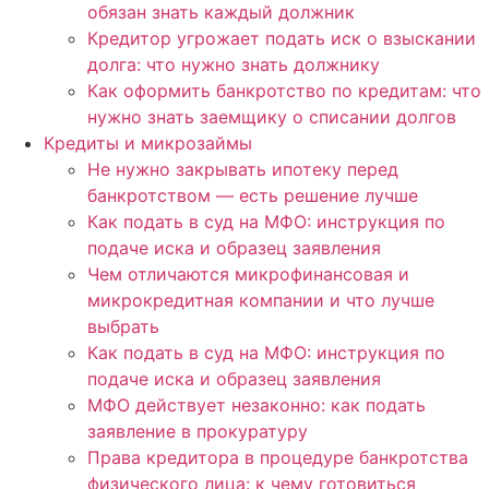
обязан знать каждый должник
Кредитор угрожает подать иск о взыскании
долга: что нужно знать должнику
Как оформить банкротство по кредитам: что
нужно знать заемщику о списании долгов
Кредиты и микрозаймы
Не нужно закрывать ипотеку перед
банкротством — есть решение лучше
Как подать в суд на МФО: инструкция по
подаче иска и образец заявления
Чем отличаются микрофинансовая и
микрокредитная компании и что лучше
выбрать
Как подать в суд на МФО: инструкция по
подаче иска и образец заявления
МФО действует незаконно: как подать
заявление в прокуратуру
Права кредитора в процедуре банкротства
физического лица: к чему готовиться