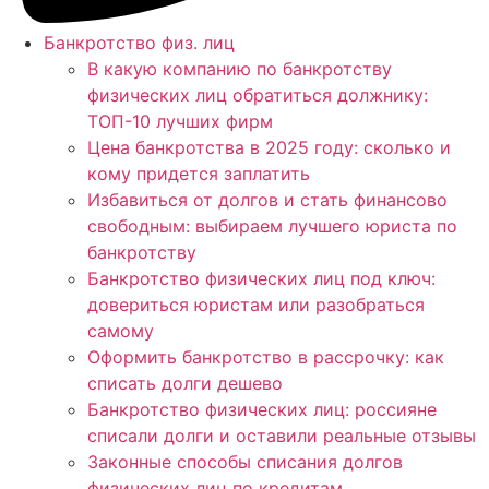
Банкротство физ. лиц
В какую компанию по банкротству
физических лиц обратиться должнику:
ТОП-10 лучших фирм
Цена банкротства в 2025 году: сколько и
кому придется заплатить
Избавиться от долгов и стать финансово
свободным: выбираем лучшего юриста по
банкротству
Банкротство физических лиц под ключ:
довериться юристам или разобраться
самому
Оформить банкротство в рассрочку: как
списать долги дешево
Банкротство физических лиц: россияне
списали долги и оставили реальные отзывы
Законные способы списания долгов
физических лиц по кредитам