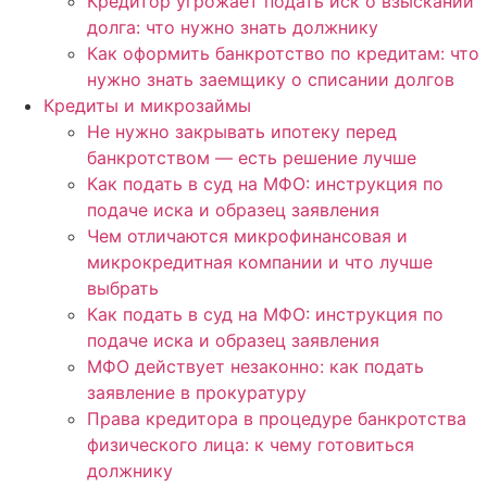
Кредитор угрожает подать иск о взыскании
долга: что нужно знать должнику
Как оформить банкротство по кредитам: что
нужно знать заемщику о списании долгов
Кредиты и микрозаймы
Не нужно закрывать ипотеку перед
банкротством — есть решение лучше
Как подать в суд на МФО: инструкция по
подаче иска и образец заявления
Чем отличаются микрофинансовая и
микрокредитная компании и что лучше
выбрать
Как подать в суд на МФО: инструкция по
подаче иска и образец заявления
МФО действует незаконно: как подать
заявление в прокуратуру
Права кредитора в процедуре банкротства
физического лица: к чему готовиться
должнику