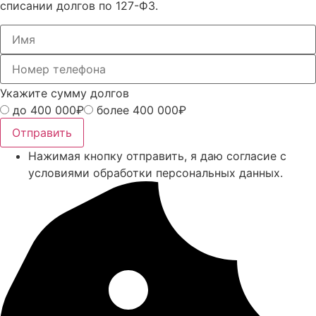
списании долгов по 127-ФЗ.
Укажите сумму долгов
до 400 000₽
более 400 000₽
Отправить
Нажимая кнопку отправить, я даю согласие с
условиями обработки персональных данных.