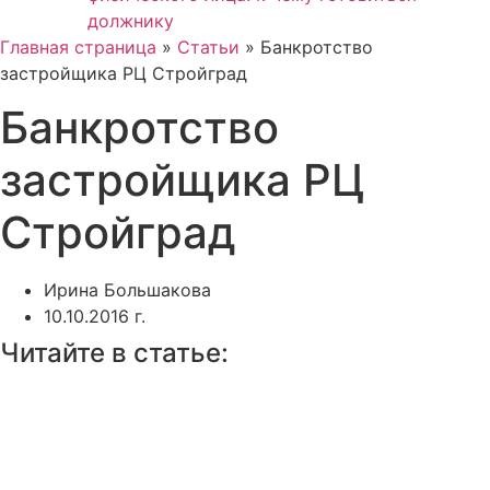
должнику
Главная страница
»
Статьи
»
Банкротство
застройщика РЦ Стройград
Банкротство
застройщика РЦ
Стройград
Ирина Большакова
10.10.2016 г.
Читайте в статье: