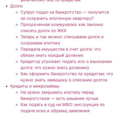
Долги
Супруг подал на банкротство — получится
ли сохранить ипотечную квартиру?
Просроченная коммуналка: как законно
списать долги по ЖКХ
Теперь и так можно: списываем долги и
сохраняем ипотеку
Передача имущества в счет долга: что
обязан знать каждый должник
Кредитор угрожает подать иск о взыскании
долга: что нужно знать должнику
Как оформить банкротство по кредитам: что
нужно знать заемщику о списании долгов
Кредиты и микрозаймы
Не нужно закрывать ипотеку перед
банкротством — есть решение лучше
Как подать в суд на МФО: инструкция по
подаче иска и образец заявления