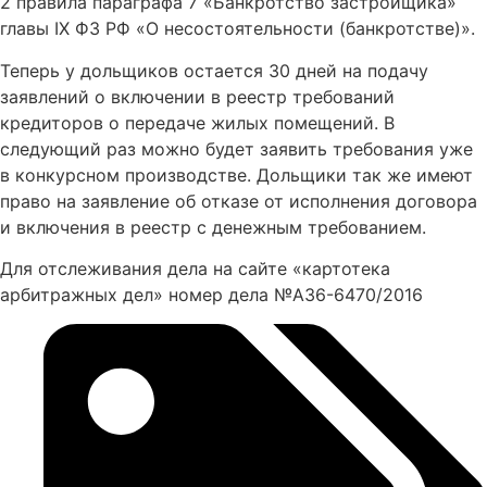
2 правила параграфа 7 «Банкротство застройщика»
главы IX ФЗ РФ «О несостоятельности (банкротстве)».
Теперь у дольщиков остается 30 дней на подачу
заявлений о включении в реестр требований
кредиторов о передаче жилых помещений. В
следующий раз можно будет заявить требования уже
в конкурсном производстве. Дольщики так же имеют
право на заявление об отказе от исполнения договора
и включения в реестр с денежным требованием.
Для отслеживания дела на сайте «картотека
арбитражных дел» номер дела №А36-6470/2016