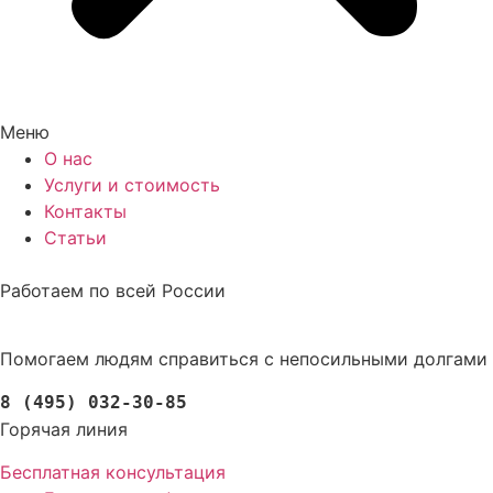
Меню
О нас
Услуги и стоимость
Контакты
Статьи
Работаем по всей России
Помогаем людям справиться с непосильными долгами
8 (495) 032-30-85
Горячая линия
Бесплатная консультация