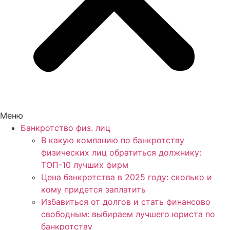
Меню
Банкротство физ. лиц
В какую компанию по банкротству
физических лиц обратиться должнику:
ТОП-10 лучших фирм
Цена банкротства в 2025 году: сколько и
кому придется заплатить
Избавиться от долгов и стать финансово
свободным: выбираем лучшего юриста по
банкротству