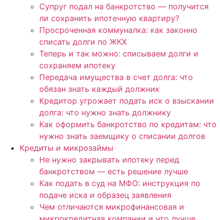
Супруг подал на банкротство — получится
ли сохранить ипотечную квартиру?
Просроченная коммуналка: как законно
списать долги по ЖКХ
Теперь и так можно: списываем долги и
сохраняем ипотеку
Передача имущества в счет долга: что
обязан знать каждый должник
Кредитор угрожает подать иск о взыскании
долга: что нужно знать должнику
Как оформить банкротство по кредитам: что
нужно знать заемщику о списании долгов
Кредиты и микрозаймы
Не нужно закрывать ипотеку перед
банкротством — есть решение лучше
Как подать в суд на МФО: инструкция по
подаче иска и образец заявления
Чем отличаются микрофинансовая и
микрокредитная компании и что лучше