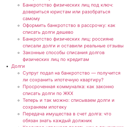
Банкротство физических лиц под ключ:
довериться юристам или разобраться
самому
Оформить банкротство в рассрочку: как
списать долги дешево
Банкротство физических лиц: россияне
списали долги и оставили реальные отзывы
Законные способы списания долгов
физических лиц по кредитам
Долги
Супруг подал на банкротство — получится
ли сохранить ипотечную квартиру?
Просроченная коммуналка: как законно
списать долги по ЖКХ
Теперь и так можно: списываем долги и
сохраняем ипотеку
Передача имущества в счет долга: что
обязан знать каждый должник