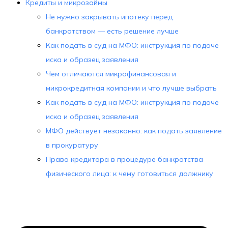
Кредиты и микрозаймы
Не нужно закрывать ипотеку перед
банкротством — есть решение лучше
Как подать в суд на МФО: инструкция по подаче
иска и образец заявления
Чем отличаются микрофинансовая и
микрокредитная компании и что лучше выбрать
Как подать в суд на МФО: инструкция по подаче
иска и образец заявления
МФО действует незаконно: как подать заявление
в прокуратуру
Права кредитора в процедуре банкротства
физического лица: к чему готовиться должнику