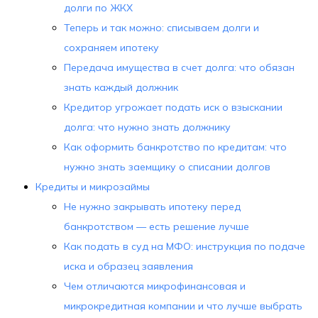
долги по ЖКХ
Теперь и так можно: списываем долги и
сохраняем ипотеку
Передача имущества в счет долга: что обязан
знать каждый должник
Кредитор угрожает подать иск о взыскании
долга: что нужно знать должнику
Как оформить банкротство по кредитам: что
нужно знать заемщику о списании долгов
Кредиты и микрозаймы
Не нужно закрывать ипотеку перед
банкротством — есть решение лучше
Как подать в суд на МФО: инструкция по подаче
иска и образец заявления
Чем отличаются микрофинансовая и
микрокредитная компании и что лучше выбрать