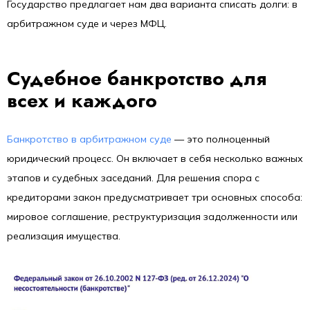
Государство предлагает нам два варианта списать долги: в
арбитражном суде и через МФЦ.
Судебное банкротство для
всех и каждого
Банкротство в арбитражном суде
— это полноценный
юридический процесс. Он включает в себя несколько важных
этапов и судебных заседаний. Для решения спора с
кредиторами закон предусматривает три основных способа:
мировое соглашение, реструктуризация задолженности или
реализация имущества.