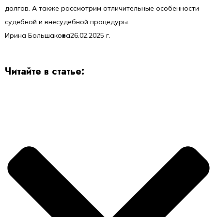
долгов. А также рассмотрим отличительные особенности
судебной и внесудебной процедуры.
Ирина Большакова
26.02.2025 г.
Читайте в статье: