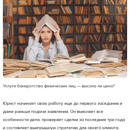
Услуги банкротства физических лиц — высока ли цена?
Юрист начинает свою работу еще до первого заседания и
даже раньше подачи заявления. Он выясняет все
особенности дела, проверяет сделки за последние три года
и составляет выигрышную стратегию для своего клиента.