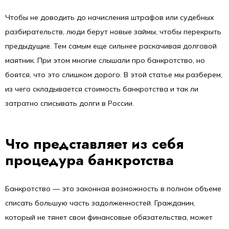
Чтобы не доводить до начисления штрафов или судебных
разбирательств, люди берут новые займы, чтобы перекрыть
предыдущие. Тем самым еще сильнее раскачивая долговой
маятник. При этом многие слышали про банкротство, но
боятся, что это слишком дорого. В этой статье мы разберем,
из чего складывается стоимость банкротства и так ли
затратно списывать долги в России.
Что представляет из себя
процедура банкротства
Банкротство — это законная возможность в полном объеме
списать большую часть задолженностей. Гражданин,
который не тянет свои финансовые обязательства, может