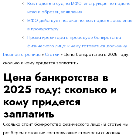
Как подать в суд на МФО: инструкция по подаче
иска и образец заявления
МФО действует незаконно: как подать заявление
в прокуратуру
Права кредитора в процедуре банкротства
физического лица: к чему готовиться должнику
Главная страница
»
Статьи
»
Цена банкротства в 2025 году:
сколько и кому придется заплатить
Цена банкротства в
2025 году: сколько и
кому придется
заплатить
Сколько стоит банкротство физического лица? В статье мы
разберем основные составляющие стоимости списания