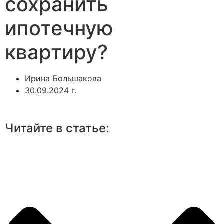
сохранить
ипотечную
квартиру?
Ирина Большакова
30.09.2024 г.
Читайте в статье: