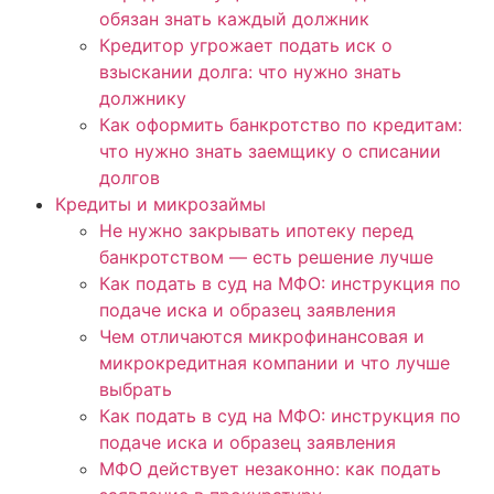
обязан знать каждый должник
Кредитор угрожает подать иск о
взыскании долга: что нужно знать
должнику
Как оформить банкротство по кредитам:
что нужно знать заемщику о списании
долгов
Кредиты и микрозаймы
Не нужно закрывать ипотеку перед
банкротством — есть решение лучше
Как подать в суд на МФО: инструкция по
подаче иска и образец заявления
Чем отличаются микрофинансовая и
микрокредитная компании и что лучше
выбрать
Как подать в суд на МФО: инструкция по
подаче иска и образец заявления
МФО действует незаконно: как подать