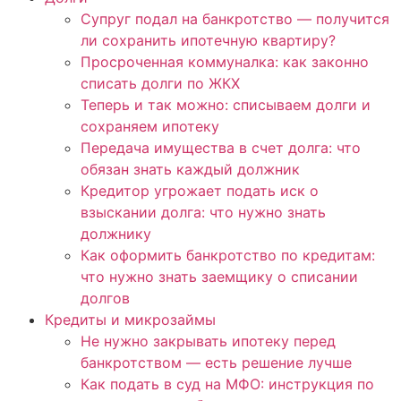
Супруг подал на банкротство — получится
ли сохранить ипотечную квартиру?
Просроченная коммуналка: как законно
списать долги по ЖКХ
Теперь и так можно: списываем долги и
сохраняем ипотеку
Передача имущества в счет долга: что
обязан знать каждый должник
Кредитор угрожает подать иск о
взыскании долга: что нужно знать
должнику
Как оформить банкротство по кредитам:
что нужно знать заемщику о списании
долгов
Кредиты и микрозаймы
Не нужно закрывать ипотеку перед
банкротством — есть решение лучше
Как подать в суд на МФО: инструкция по