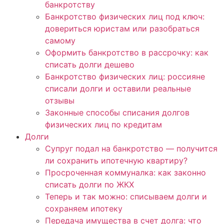
банкротству
Банкротство физических лиц под ключ:
довериться юристам или разобраться
самому
Оформить банкротство в рассрочку: как
списать долги дешево
Банкротство физических лиц: россияне
списали долги и оставили реальные
отзывы
Законные способы списания долгов
физических лиц по кредитам
Долги
Супруг подал на банкротство — получится
ли сохранить ипотечную квартиру?
Просроченная коммуналка: как законно
списать долги по ЖКХ
Теперь и так можно: списываем долги и
сохраняем ипотеку
Передача имущества в счет долга: что