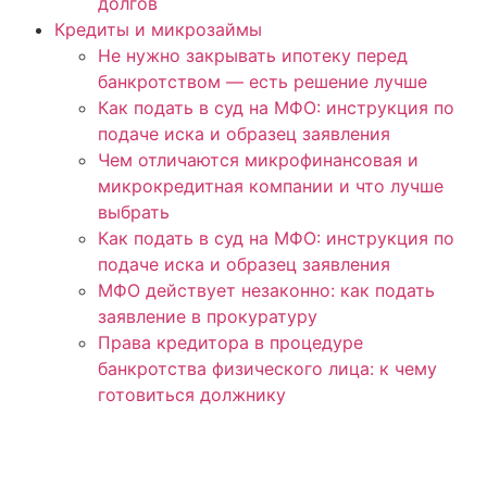
долгов
Кредиты и микрозаймы
Не нужно закрывать ипотеку перед
банкротством — есть решение лучше
Как подать в суд на МФО: инструкция по
подаче иска и образец заявления
Чем отличаются микрофинансовая и
микрокредитная компании и что лучше
выбрать
Как подать в суд на МФО: инструкция по
подаче иска и образец заявления
МФО действует незаконно: как подать
заявление в прокуратуру
Права кредитора в процедуре
банкротства физического лица: к чему
готовиться должнику