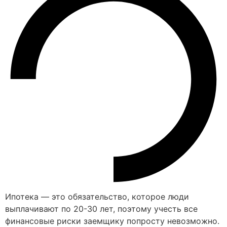
Ипотека — это обязательство, которое люди
выплачивают по 20-30 лет, поэтому учесть все
финансовые риски заемщику попросту невозможно.