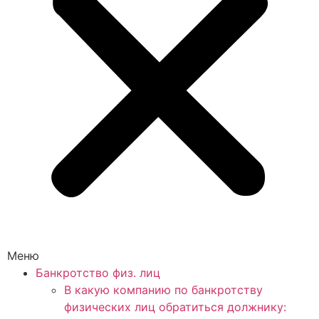
Меню
Банкротство физ. лиц
В какую компанию по банкротству
физических лиц обратиться должнику: