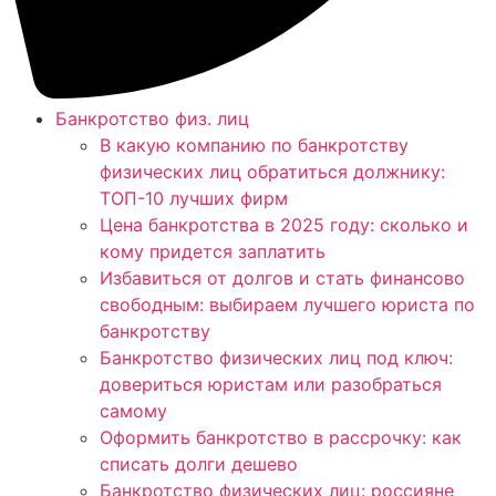
Банкротство физ. лиц
В какую компанию по банкротству
физических лиц обратиться должнику:
ТОП-10 лучших фирм
Цена банкротства в 2025 году: сколько и
кому придется заплатить
Избавиться от долгов и стать финансово
свободным: выбираем лучшего юриста по
банкротству
Банкротство физических лиц под ключ:
довериться юристам или разобраться
самому
Оформить банкротство в рассрочку: как
списать долги дешево
Банкротство физических лиц: россияне