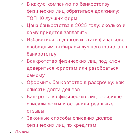
В какую компанию по банкротству
физических лиц обратиться должнику:
ТОП-10 лучших фирм
Цена банкротства в 2025 году: сколько и
кому придется заплатить
Избавиться от долгов и стать финансово
свободным: выбираем лучшего юриста по
банкротству
Банкротство физических лиц под ключ:
довериться юристам или разобраться
самому
Оформить банкротство в рассрочку: как
списать долги дешево
Банкротство физических лиц: россияне
списали долги и оставили реальные
отзывы
Законные способы списания долгов
физических лиц по кредитам
Долги