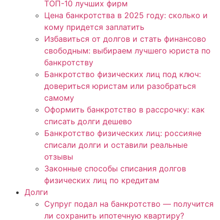
ТОП-10 лучших фирм
Цена банкротства в 2025 году: сколько и
кому придется заплатить
Избавиться от долгов и стать финансово
свободным: выбираем лучшего юриста по
банкротству
Банкротство физических лиц под ключ:
довериться юристам или разобраться
самому
Оформить банкротство в рассрочку: как
списать долги дешево
Банкротство физических лиц: россияне
списали долги и оставили реальные
отзывы
Законные способы списания долгов
физических лиц по кредитам
Долги
Супруг подал на банкротство — получится
ли сохранить ипотечную квартиру?