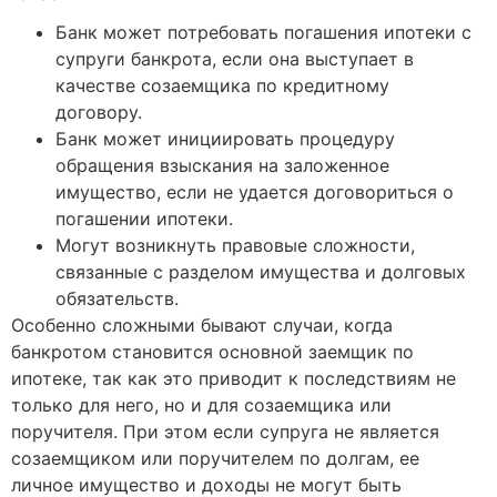
Банк может потребовать погашения ипотеки с
супруги банкрота, если она выступает в
качестве созаемщика по кредитному
договору.
Банк может инициировать процедуру
обращения взыскания на заложенное
имущество, если не удается договориться о
погашении ипотеки.
Могут возникнуть правовые сложности,
связанные с разделом имущества и долговых
обязательств.
Особенно сложными бывают случаи, когда
банкротом становится основной заемщик по
ипотеке, так как это приводит к последствиям не
только для него, но и для созаемщика или
поручителя. При этом если супруга не является
созаемщиком или поручителем по долгам, ее
личное имущество и доходы не могут быть