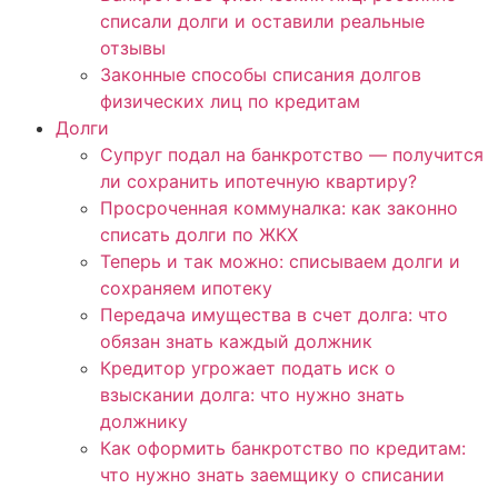
списали долги и оставили реальные
отзывы
Законные способы списания долгов
физических лиц по кредитам
Долги
Супруг подал на банкротство — получится
ли сохранить ипотечную квартиру?
Просроченная коммуналка: как законно
списать долги по ЖКХ
Теперь и так можно: списываем долги и
сохраняем ипотеку
Передача имущества в счет долга: что
обязан знать каждый должник
Кредитор угрожает подать иск о
взыскании долга: что нужно знать
должнику
Как оформить банкротство по кредитам:
что нужно знать заемщику о списании