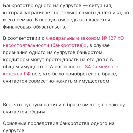
Банкротство одного из супругов — ситуация,
которая затрагивает не только самого должника, но
и его семью. В первую очередь это касается
финансовых обязательств.
В соответствии с
Федеральным законом № 127 «О
несостоятельности (банкротстве)»
, в случае
признания одного из супругов банкротом,
кредиторы могут претендовать на его долю в
общем имуществе. А согласно
ст. 34 Семейного
кодекса РФ
все, что было приобретено в браке,
считается совместно нажитым имуществом.
Все, что супруги нажили в браке вместе, по закону
считается общим
Основные последствия банкротства одного из
супругов: