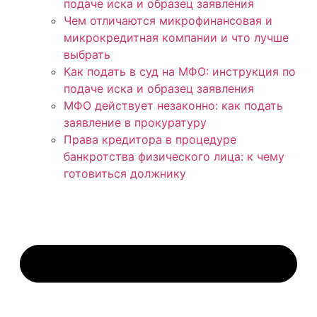
подаче иска и образец заявления
Чем отличаются микрофинансовая и
микрокредитная компании и что лучше
выбрать
Как подать в суд на МФО: инструкция по
подаче иска и образец заявления
МФО действует незаконно: как подать
заявление в прокуратуру
Права кредитора в процедуре
банкротства физического лица: к чему
готовиться должнику