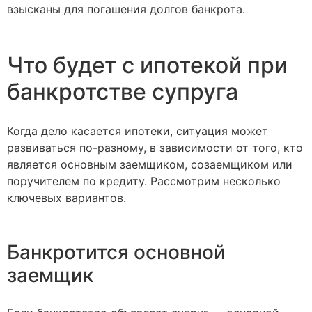
взысканы для погашения долгов банкрота.
Что будет с ипотекой при
банкротстве супруга
Когда дело касается ипотеки, ситуация может
развиваться по-разному, в зависимости от того, кто
является основным заемщиком, созаемщиком или
поручителем по кредиту. Рассмотрим несколько
ключевых вариантов.
Банкротится основной
заемщик