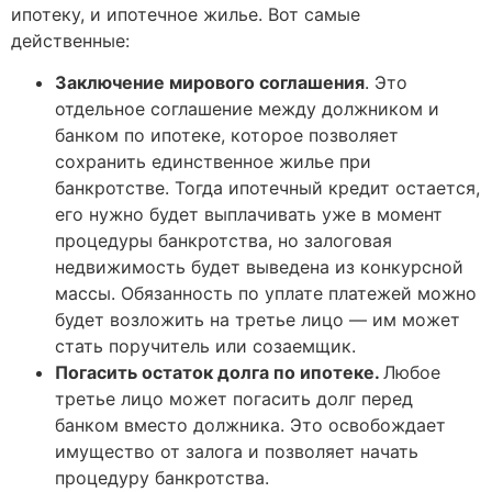
ипотеку, и ипотечное жилье. Вот самые
действенные:
Заключение мирового соглашения
. Это
отдельное соглашение между должником и
банком по ипотеке, которое позволяет
сохранить единственное жилье при
банкротстве. Тогда ипотечный кредит остается,
его нужно будет выплачивать уже в момент
процедуры банкротства, но залоговая
недвижимость будет выведена из конкурсной
массы. Обязанность по уплате платежей можно
будет возложить на третье лицо — им может
стать поручитель или созаемщик.
Погасить остаток долга по ипотеке.
Любое
третье лицо может погасить долг перед
банком вместо должника. Это освобождает
имущество от залога и позволяет начать
процедуру банкротства.