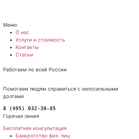
Меню
О нас
Услуги и стоимость
Контакты
Статьи
Работаем по всей России
Помогаем людям справиться с непосильными
долгами
8 (495) 032-30-85
Горячая линия
Бесплатная консультация
Банкротство физ. лиц