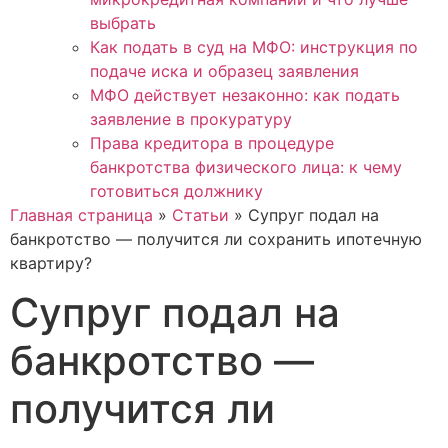
выбрать
Как подать в суд на МФО: инструкция по
подаче иска и образец заявления
МФО действует незаконно: как подать
заявление в прокуратуру
Права кредитора в процедуре
банкротства физического лица: к чему
готовиться должнику
Главная страница
»
Статьи
»
Супруг подал на
банкротство — получится ли сохранить ипотечную
квартиру?
Супруг подал на
банкротство —
получится ли