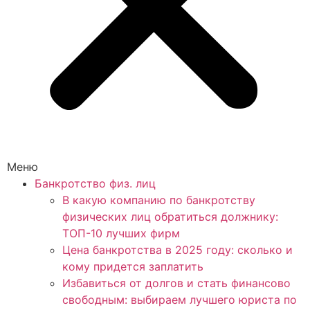
Меню
Банкротство физ. лиц
В какую компанию по банкротству
физических лиц обратиться должнику:
ТОП-10 лучших фирм
Цена банкротства в 2025 году: сколько и
кому придется заплатить
Избавиться от долгов и стать финансово
свободным: выбираем лучшего юриста по