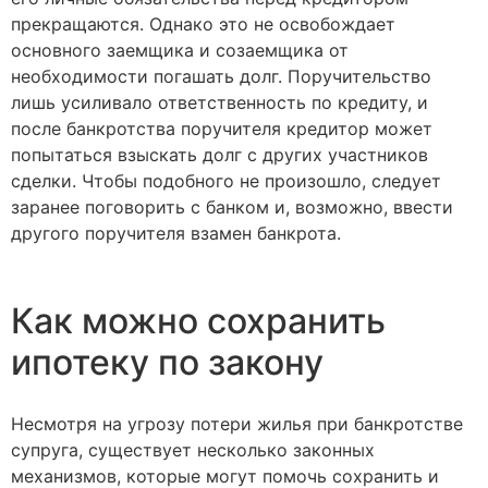
прекращаются. Однако это не освобождает
основного заемщика и созаемщика от
необходимости погашать долг. Поручительство
лишь усиливало ответственность по кредиту, и
после банкротства поручителя кредитор может
попытаться взыскать долг с других участников
сделки. Чтобы подобного не произошло, следует
заранее поговорить с банком и, возможно, ввести
другого поручителя взамен банкрота.
Как можно сохранить
ипотеку по закону
Несмотря на угрозу потери жилья при банкротстве
супруга, существует несколько законных
механизмов, которые могут помочь сохранить и