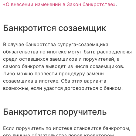
«О внесении изменений в Закон банкротстве»
.
Банкротится созаемщик
В случае банкротства супруга-созаемщика
обязательства по ипотеке могут быть распределены
среди оставшихся заемщиков и поручителей, а
самого банкрота выводят из числа созаемщиков.
Либо можно провести процедуру замены
созаемщика в ипотеке. Оба этих варианта
возможны, если удастся договориться с банком.
Банкротится поручитель
Если поручитель по ипотеке становится банкротом,
его личные обязательства перед кредитором