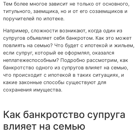
Тем более многое зависит не только от основного,
титульного, заемщика, но и от его созаемщиков и
поручителей по ипотеке.
Например, сложности возникают, когда один из
супругов объявляет себя банкротом. Как это может
повлиять на семью? Что будет с ипотекой и жильем,
если супруг, который ее оформлял, оказался
неплатежеспособным? Подробно рассмотрим, как
банкротство одного из супругов влияет на семью,
что происходит с ипотекой в таких ситуациях, и
какие законные способы существуют для
сохранения имущества.
Как банкротство супруга
влияет на семью