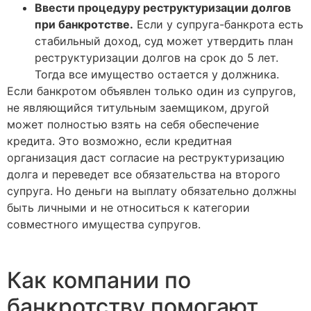
Ввести процедуру реструктуризации долгов
при банкротстве.
Если у супруга-банкрота есть
стабильный доход, суд может утвердить план
реструктуризации долгов на срок до 5 лет.
Тогда все имущество остается у должника.
Если банкротом объявлен только один из супругов,
не являющийся титульным заемщиком, другой
может полностью взять на себя обеспечение
кредита. Это возможно, если кредитная
организация даст согласие на реструктуризацию
долга и переведет все обязательства на второго
супруга. Но деньги на выплату обязательно должны
быть личными и не относиться к категории
совместного имущества супругов.
Как компании по
банкротству помогают