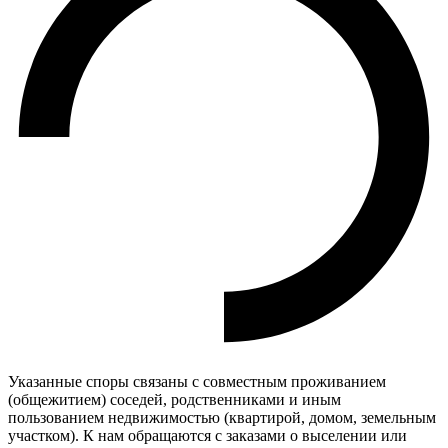
Указанные споры связаны с совместным проживанием
(общежитием) соседей, родственниками и иным
пользованием недвижимостью (квартирой, домом, земельным
участком). К нам обращаются с заказами о выселении или