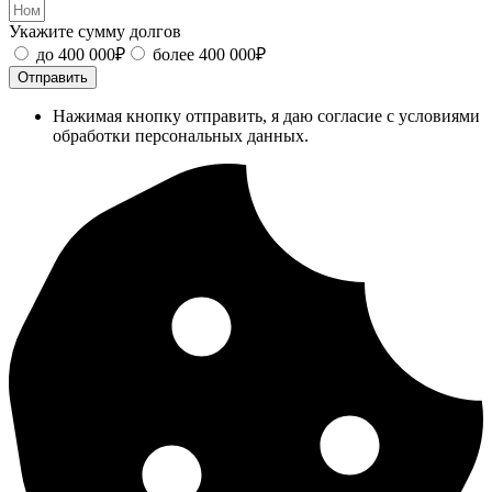
Укажите сумму долгов
до 400 000₽
более 400 000₽
Отправить
Нажимая кнопку отправить, я даю согласие с условиями
обработки персональных данных.