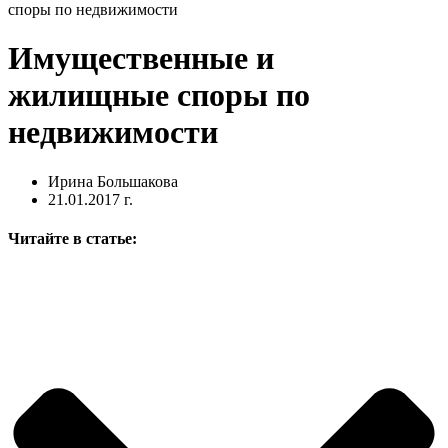
споры по недвижимости
Имущественные и
жилищные споры по
недвижимости
Ирина Большакова
21.01.2017 г.
Читайте в статье: