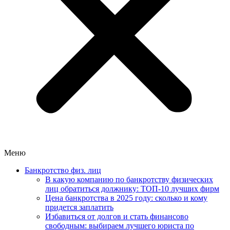
Меню
Банкротство физ. лиц
В какую компанию по банкротству физических
лиц обратиться должнику: ТОП-10 лучших фирм
Цена банкротства в 2025 году: сколько и кому
придется заплатить
Избавиться от долгов и стать финансово
свободным: выбираем лучшего юриста по