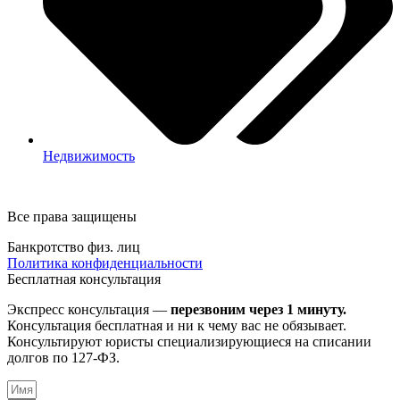
Недвижимость
Все права защищены
Банкротство физ. лиц
Политика конфиденциальности
Бесплатная консультация
Экспресс консультация —
перезвоним через 1 минуту.
Консультация бесплатная и ни к чему вас не обязывает.
Консультируют юристы специализирующиеся на списании
долгов по 127-ФЗ.