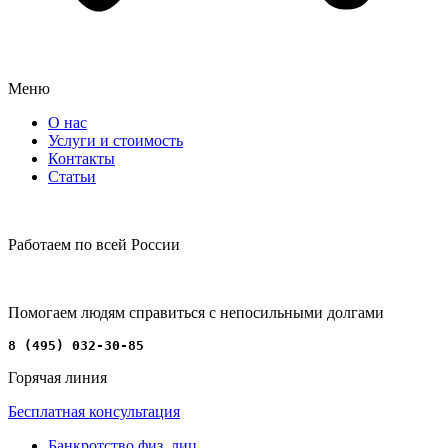
Меню
О нас
Услуги и стоимость
Контакты
Статьи
Работаем по всей России
Помогаем людям справиться с непосильными долгами
8 (495) 032-30-85
Горячая линия
Бесплатная консультация
Банкротство физ. лиц