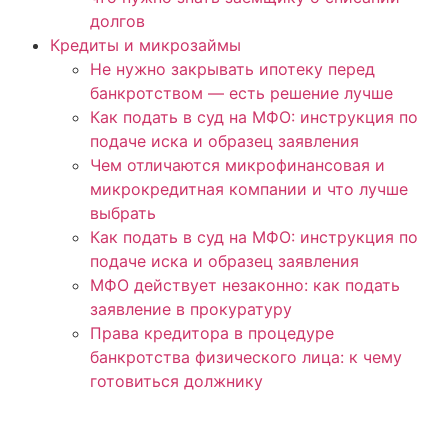
долгов
Кредиты и микрозаймы
Не нужно закрывать ипотеку перед
банкротством — есть решение лучше
Как подать в суд на МФО: инструкция по
подаче иска и образец заявления
Чем отличаются микрофинансовая и
микрокредитная компании и что лучше
выбрать
Как подать в суд на МФО: инструкция по
подаче иска и образец заявления
МФО действует незаконно: как подать
заявление в прокуратуру
Права кредитора в процедуре
банкротства физического лица: к чему
готовиться должнику