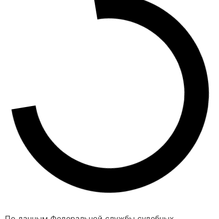
По данным Федеральной службы судебных