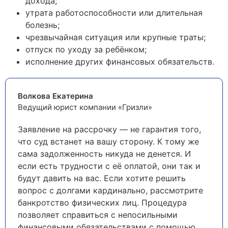
дохода;
утрата работоспособности или длительная
болезнь;
чрезвычайная ситуация или крупные траты;
отпуск по уходу за ребёнком;
исполнение других финансовых обязательств.
Волкова Екатерина
Ведущий юрист компании «Гризли»
Заявление на рассрочку — не гарантия того,
что суд встанет на вашу сторону. К тому же
сама задолженность никуда не денется. И
если есть трудности с её оплатой, они так и
будут давить на вас. Если хотите решить
вопрос с долгами кардинально, рассмотрите
банкротство физических лиц. Процедура
позволяет справиться с непосильными
финансовыми обязательствами с помощью