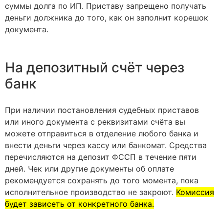
суммы долга по ИП. Приставу запрещено получать
деньги должника до того, как он заполнит корешок
документа.
На депозитный счёт через
банк
При наличии постановления судебных приставов
или иного документа с реквизитами счёта вы
можете отправиться в отделение любого банка и
внести деньги через кассу или банкомат. Средства
перечисляются на депозит ФССП в течение пяти
дней. Чек или другие документы об оплате
рекомендуется сохранять до того момента, пока
исполнительное производство не закроют.
Комиссия
будет зависеть от конкретного банка.