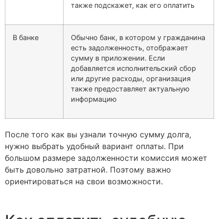
также подскажет, как его оплатить
В банке
Обычно банк, в котором у гражданина
есть задолженность, отображает
сумму в приложении. Если
добавляется исполнительский сбор
или другие расходы, организация
также предоставляет актуальную
информацию
После того как вы узнали точную сумму долга,
нужно выбрать удобный вариант оплаты. При
большом размере задолженности комиссия может
быть довольно затратной. Поэтому важно
ориентироваться на свои возможности.