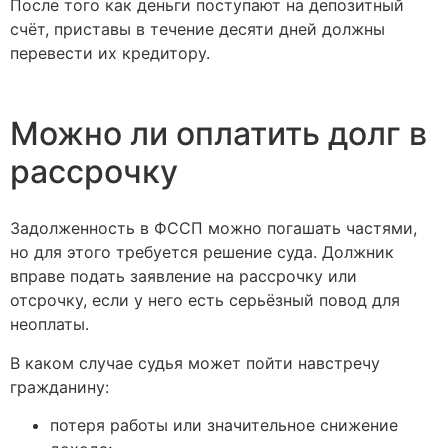
После того как деньги поступают на депозитный
счёт, приставы в течение десяти дней должны
перевести их кредитору.
Можно ли оплатить долг в
рассрочку
Задолженность в ФССП можно погашать частями,
но для этого требуется решение суда. Должник
вправе подать заявление на рассрочку или
отсрочку, если у него есть серьёзный повод для
неоплаты.
В каком случае судья может пойти навстречу
гражданину:
потеря работы или значительное снижение