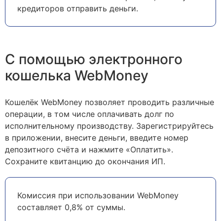
кредиторов отправить деньги.
С помощью электронного
кошелька WebMoney
Кошелёк WebMoney позволяет проводить различные
операции, в том числе оплачивать долг по
исполнительному производству. Зарегистрируйтесь
в приложении, внесите деньги, введите номер
депозитного счёта и нажмите «Оплатить».
Сохраните квитанцию до окончания ИП.
Комиссия при использовании WebMoney
составляет 0,8% от суммы.