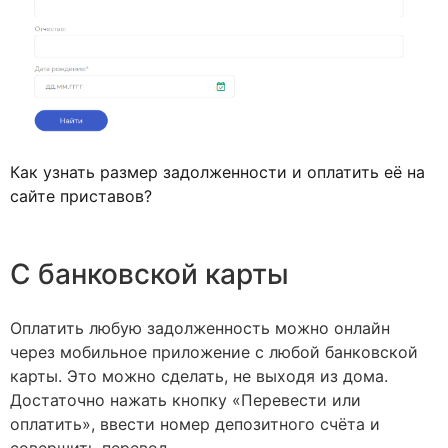
Как узнать размер задолженности и оплатить её на
сайте приставов?
С банковской карты
Оплатить любую задолженность можно онлайн
через мобильное приложение с любой банковской
карты. Это можно сделать, не выходя из дома.
Достаточно нажать кнопку «Перевести или
оплатить», ввести номер депозитного счёта и
совершить перевод.