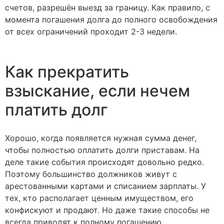
счетов, разрешён выезд за границу. Как правило, с
момента погашения долга до полного освобождения
от всех ограничений проходит 2-3 недели.
Как прекратить
взыскание, если нечем
платить долг
Хорошо, когда появляется нужная сумма денег,
чтобы полностью оплатить долги приставам. На
деле такие события происходят довольно редко.
Поэтому большинство должников живут с
арестованными картами и списанием зарплаты. У
тех, кто располагает ценным имуществом, его
конфискуют и продают. Но даже такие способы не
всегда приводят к полному погашению