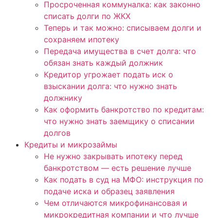
Просроченная коммуналка: как законно
списать долги по ЖКХ
Теперь и так можно: списываем долги и
сохраняем ипотеку
Передача имущества в счет долга: что
обязан знать каждый должник
Кредитор угрожает подать иск о
взыскании долга: что нужно знать
должнику
Как оформить банкротство по кредитам:
что нужно знать заемщику о списании
долгов
Кредиты и микрозаймы
Не нужно закрывать ипотеку перед
банкротством — есть решение лучше
Как подать в суд на МФО: инструкция по
подаче иска и образец заявления
Чем отличаются микрофинансовая и
микрокредитная компании и что лучше