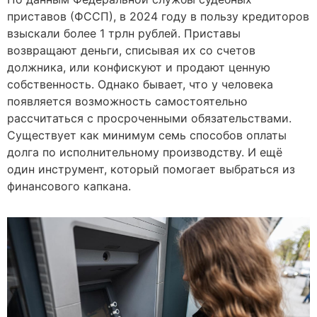
приставов (ФССП), в 2024 году в пользу кредиторов
взыскали более 1 трлн рублей. Приставы
возвращают деньги, списывая их со счетов
должника, или конфискуют и продают ценную
собственность. Однако бывает, что у человека
появляется возможность самостоятельно
рассчитаться с просроченными обязательствами.
Существует как минимум семь способов оплаты
долга по исполнительному производству. И ещё
один инструмент, который помогает выбраться из
финансового капкана.