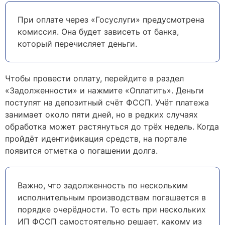
При оплате через «Госуслуги» предусмотрена
комиссия. Она будет зависеть от банка,
который перечисляет деньги.
Чтобы провести оплату, перейдите в раздел
«Задолженности» и нажмите «Оплатить». Деньги
поступят на депозитный счёт ФССП. Учёт платежа
занимает около пяти дней, но в редких случаях
обработка может растянуться до трёх недель. Когда
пройдёт идентификация средств, на портале
появится отметка о погашении долга.
Важно, что задолженность по нескольким
исполнительным производствам погашается в
порядке очерёдности. То есть при нескольких
ИП ФССП самостоятельно решает, какому из