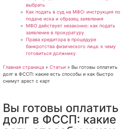
выбрать
Как подать в суд на МФО: инструкция по
подаче иска и образец заявления
МФО действует незаконно: как подать
заявление в прокуратуру
Права кредитора в процедуре
банкротства физического лица: к чему
готовиться должнику
Главная страница
»
Статьи
»
Вы готовы оплатить
долг в ФССП: какие есть способы и как быстро
снимут арест с карт
Вы готовы оплатить
долг в ФССП: какие