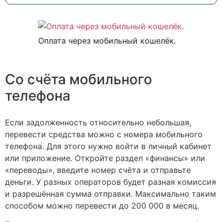
Оплата через мобильный кошелёк.
Со счёта мобильного
телефона
Если задолженность относительно небольшая,
перевести средства можно с номера мобильного
телефона. Для этого нужно войти в личный кабинет
или приложение. Откройте раздел «финансы» или
«переводы», введите номер счёта и отправьте
деньги. У разных операторов будет разная комиссия
и разрешённая сумма отправки. Максимально таким
способом можно перевести до 200 000 в месяц.