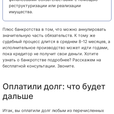
реструктуризации или реализации
имущества.
Плюс банкротства в том, что можно аннулировать
значительную часть обязательств. К тому же
судебный процесс длится в среднем 8-12 месяцев, а
исполнительное производство может идти годами,
пока кредитор не получит свои деньги. Хотите
узнать о банкротстве подробнее? Расскажем на
бесплатной консультации. Звоните.
Оплатили долг: что будет
дальше
Итак, вы оплатили долг любым из перечисленных