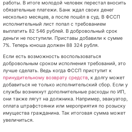
работы. В итоге молодой человек перестал вносить
обязательные платежи. Банк ждал своих денег
несколько месяцев, а после пошёл в суд. В ФССП
исполнительный лист попал с требованием
выплатить 82 546 рублей. В добровольный срок
деньги не поступили. Приставы добавили к сумме
7%. Теперь юноша должен 88 324 рубля.
Если есть возможность воспользоваться
добровольным сроком исполнения требований, это
лучше сделать. Ведь когда ФССП приступит к
принудительному возврату средств
, к долгу может
добавиться не только исполнительский сбор. Если у
службы возникнут дополнительные расходы по ИП,
они также лягут на должника. Например, эвакуатор,
оплата штрафстоянки или мероприятия по розыску
имущества гражданина. Так итоговая сумма может
увеличиться.