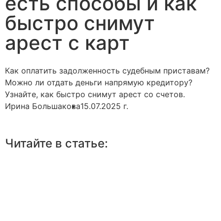
есть способы и как
быстро снимут
арест с карт
Как оплатить задолженность судебным приставам?
Можно ли отдать деньги напрямую кредитору?
Узнайте, как быстро снимут арест со счетов.
Ирина Большакова
15.07.2025 г.
Читайте в статье: