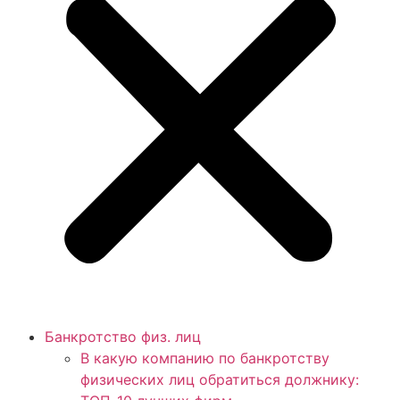
Банкротство физ. лиц
В какую компанию по банкротству
физических лиц обратиться должнику: