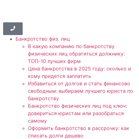
Банкротство физ. лиц
В какую компанию по банкротству
физических лиц обратиться должнику:
ТОП-10 лучших фирм
Цена банкротства в 2025 году: сколько и
кому придется заплатить
Избавиться от долгов и стать финансово
свободным: выбираем лучшего юриста по
банкротству
Банкротство физических лиц под ключ:
довериться юристам или разобраться
самому
Оформить банкротство в рассрочку: как
списать долги дешево