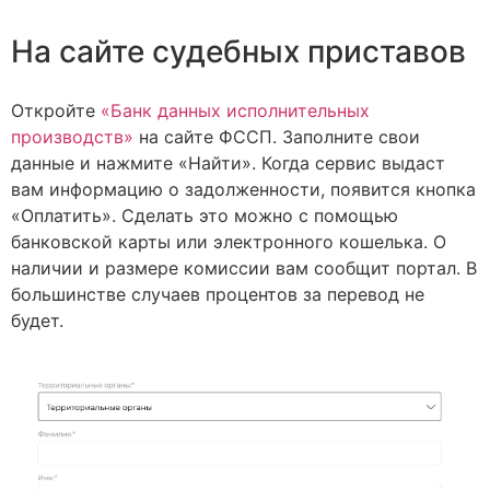
На сайте судебных приставов
Откройте
«Банк данных исполнительных
производств»
на сайте ФССП. Заполните свои
данные и нажмите «Найти». Когда сервис выдаст
вам информацию о задолженности, появится кнопка
«Оплатить». Сделать это можно с помощью
банковской карты или электронного кошелька. О
наличии и размере комиссии вам сообщит портал. В
большинстве случаев процентов за перевод не
будет.