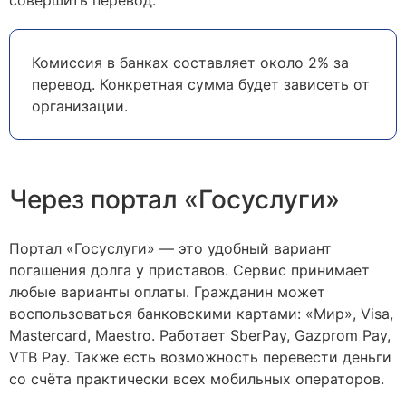
Комиссия в банках составляет около 2% за
перевод. Конкретная сумма будет зависеть от
организации.
Через портал «Госуслуги»
Портал «Госуслуги» — это удобный вариант
погашения долга у приставов. Сервис принимает
любые варианты оплаты. Гражданин может
воспользоваться банковскими картами: «Мир», Visa,
Masterсard, Maestro. Работает SberPay, Gazprom Pay,
VTB Pay. Также есть возможность перевести деньги
со счёта практически всех мобильных операторов.