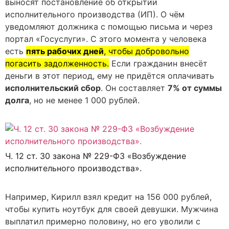
выносят постановление об открытии
исполнительного производства (ИП). О чём
уведомляют должника с помощью письма и через
портал «Госуслуги». С этого момента у человека
есть
пять рабочих дней
, чтобы добровольно
погасить задолженность.
Если гражданин внесёт
деньги в этот период, ему не придётся оплачивать
исполнительский сбор
. Он составляет
7% от суммы
долга
, но не менее 1 000 рублей.
Ч. 12 ст. 30 закона № 229-ФЗ «Возбуждение
исполнительного производства».
Например, Кирилл взял кредит на 156 000 рублей,
чтобы купить ноутбук для своей девушки. Мужчина
выплатил примерно половину, но его уволили с