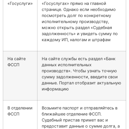
«Госуслуги»
«Госуслугах» прямо на главной
странице. Однако если необходимо
посмотреть долг по конкретному
исполнительному производству,
можно открыть раздел «Судебная
задолженность» и увидеть сумму по
каждому ИП, налогам и штрафам
На сайте
На сайте службы есть раздел «Банк
ФССП
данных исполнительных
производств». Чтобы узнать точную
сумму задолженности, введите свои
данные. Портал отобразит актуальную
информацию
В отделении
Возьмите паспорт и отправляйтесь в
ФССП
ближайшее отделение ФССП.
Судебный пристав примет вас и
предоставит данные о сумме долга, а