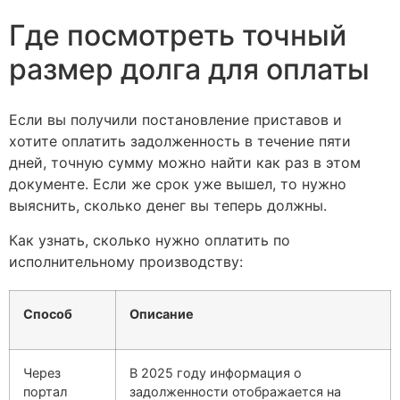
Где посмотреть точный
размер долга для оплаты
Если вы получили постановление приставов и
хотите оплатить задолженность в течение пяти
дней, точную сумму можно найти как раз в этом
документе. Если же срок уже вышел, то нужно
выяснить, сколько денег вы теперь должны.
Как узнать, сколько нужно оплатить по
исполнительному производству:
Способ
Описание
Через
В 2025 году информация о
портал
задолженности отображается на