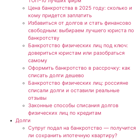
ТОП-10 лучших фирм
Цена банкротства в 2025 году: сколько и
кому придется заплатить
Избавиться от долгов и стать финансово
свободным: выбираем лучшего юриста по
банкротству
Банкротство физических лиц под ключ:
довериться юристам или разобраться
самому
Оформить банкротство в рассрочку: как
списать долги дешево
Банкротство физических лиц: россияне
списали долги и оставили реальные
отзывы
Законные способы списания долгов
физических лиц по кредитам
Долги
Супруг подал на банкротство — получится
ли сохранить ипотечную квартиру?