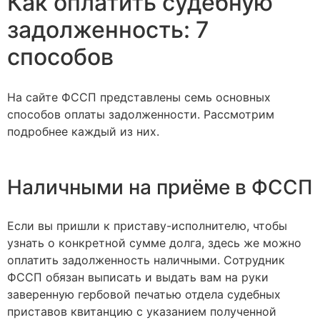
Как оплатить судебную
задолженность: 7
способов
На сайте ФССП представлены семь основных
способов оплаты задолженности. Рассмотрим
подробнее каждый из них.
Наличными на приёме в ФССП
Если вы пришли к приставу-исполнителю, чтобы
узнать о конкретной сумме долга, здесь же можно
оплатить задолженность наличными. Сотрудник
ФССП обязан выписать и выдать вам на руки
заверенную гербовой печатью отдела судебных
приставов квитанцию с указанием полученной