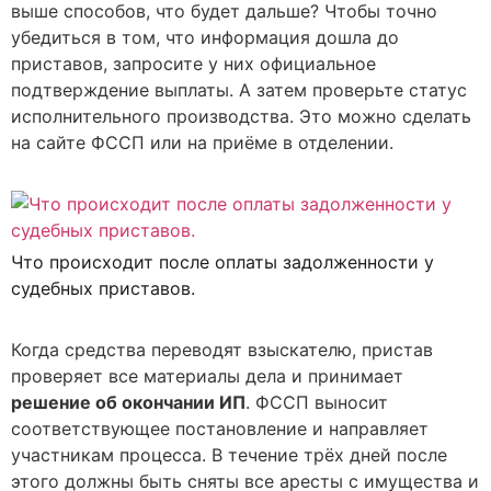
выше способов, что будет дальше? Чтобы точно
убедиться в том, что информация дошла до
приставов, запросите у них официальное
подтверждение выплаты. А затем проверьте статус
исполнительного производства. Это можно сделать
на сайте ФССП или на приёме в отделении.
Что происходит после оплаты задолженности у
судебных приставов.
Когда средства переводят взыскателю, пристав
проверяет все материалы дела и принимает
решение об окончании ИП
. ФССП выносит
соответствующее постановление и направляет
участникам процесса. В течение трёх дней после
этого должны быть сняты все аресты с имущества и