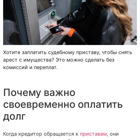
Хотите заплатить судебному приставу, чтобы снять
арест с имущества? Это можно сделать без
комиссий и переплат.
Почему важно
своевременно оплатить
долг
Когда кредитор обращается к
приставам
, они