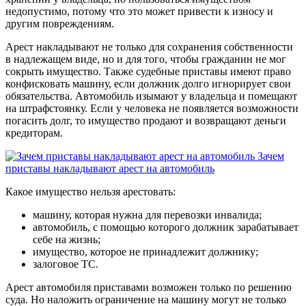
недопустимо, потому что это может привести к износу и
другим повреждениям.
Арест накладывают не только для сохранения собственности
в надлежащем виде, но и для того, чтобы гражданин не мог
сокрыть имущество. Также судебные приставы имеют право
конфисковать машину, если должник долго игнорирует свои
обязательства. Автомобиль изымают у владельца и помещают
на штрафстоянку. Если у человека не появляется возможности
погасить долг, то имущество продают и возвращают деньги
кредиторам.
Зачем
приставы накладывают арест на автомобиль
Какое имущество нельзя арестовать:
машину, которая нужна для перевозки инвалида;
автомобиль, с помощью которого должник зарабатывает
себе на жизнь;
имущество, которое не принадлежит должнику;
залоговое ТС.
Арест автомобиля приставами возможен только по решению
суда. Но наложить ограничение на машину могут не только