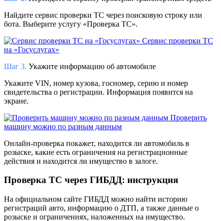
Найдите сервис проверки ТС через поисковую строку или
бота. Выберите услугу «Проверка ТС».
Сервис проверки ТС
на «Госуслугах»
Шаг 3.
Укажите информацию об автомобиле
Укажите VIN, номер кузова, госномер, серию и номер
свидетельства о регистрации. Информация появится на
экране.
Проверить
машину можно по разным данным
Онлайн-проверка покажет, находится ли автомобиль в
розыске, какие есть ограничения на регистрационные
действия и находится ли имущество в залоге.
Проверка ТС через ГИБДД: инструкция
На официальном сайте ГИБДД можно найти историю
регистраций авто, информацию о ДТП, а также данные о
розыске и ограничениях, наложенных на имущество.