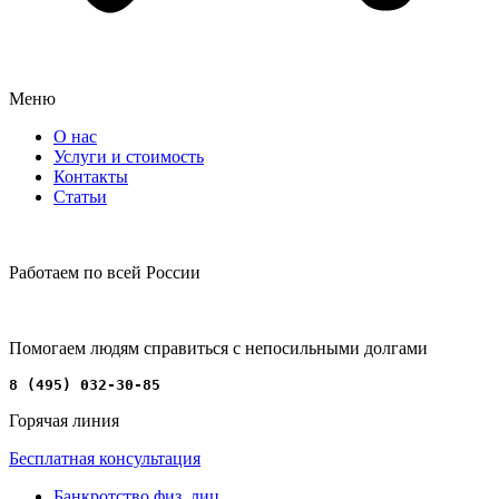
Меню
О нас
Услуги и стоимость
Контакты
Статьи
Работаем по всей России
Помогаем людям справиться с непосильными долгами
8 (495) 032-30-85
Горячая линия
Бесплатная консультация
Банкротство физ. лиц