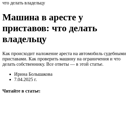
что делать владельцу
Машина в аресте у
приставов: что делать
владельцу
Как происходит наложение ареста на автомобиль судебными
приставами. Как проверить машину на ограничения и что
делать собственнику. Все ответы — в этой статье.
Ирина Большакова
7.04.2025 г.
Читайте в статье: