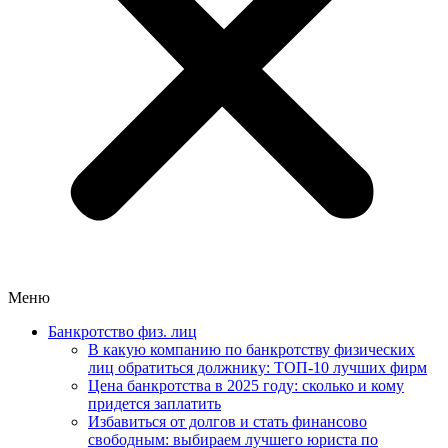
Меню
Банкротство физ. лиц
В какую компанию по банкротству физических
лиц обратиться должнику: ТОП-10 лучших фирм
Цена банкротства в 2025 году: сколько и кому
придется заплатить
Избавиться от долгов и стать финансово
свободным: выбираем лучшего юриста по