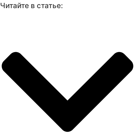
Читайте в статье: