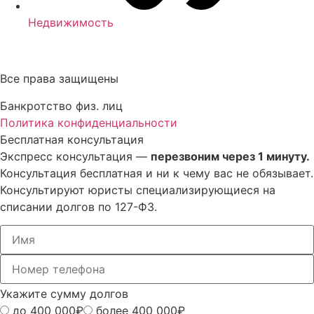
Недвижимость
Все права защищены
Банкротство физ. лиц
Политика конфиденциальности
Бесплатная консультация
Экспресс консультация —
перезвоним через 1 минуту.
Консультация бесплатная и ни к чему вас не обязывает.
Консультируют юристы специализирующиеся на
списании долгов по 127-ФЗ.
Укажите сумму долгов
до 400 000₽
более 400 000₽