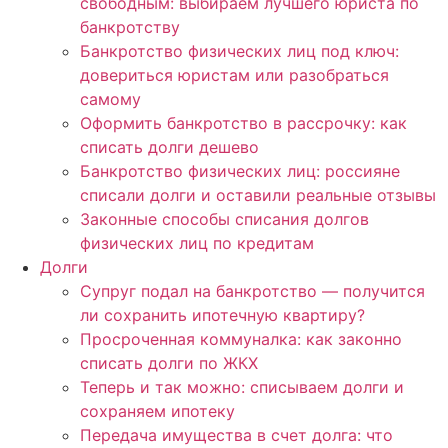
свободным: выбираем лучшего юриста по
банкротству
Банкротство физических лиц под ключ:
довериться юристам или разобраться
самому
Оформить банкротство в рассрочку: как
списать долги дешево
Банкротство физических лиц: россияне
списали долги и оставили реальные отзывы
Законные способы списания долгов
физических лиц по кредитам
Долги
Супруг подал на банкротство — получится
ли сохранить ипотечную квартиру?
Просроченная коммуналка: как законно
списать долги по ЖКХ
Теперь и так можно: списываем долги и
сохраняем ипотеку
Передача имущества в счет долга: что