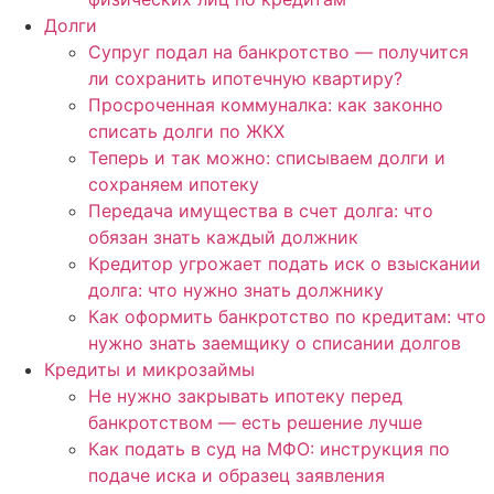
Долги
Супруг подал на банкротство — получится
ли сохранить ипотечную квартиру?
Просроченная коммуналка: как законно
списать долги по ЖКХ
Теперь и так можно: списываем долги и
сохраняем ипотеку
Передача имущества в счет долга: что
обязан знать каждый должник
Кредитор угрожает подать иск о взыскании
долга: что нужно знать должнику
Как оформить банкротство по кредитам: что
нужно знать заемщику о списании долгов
Кредиты и микрозаймы
Не нужно закрывать ипотеку перед
банкротством — есть решение лучше
Как подать в суд на МФО: инструкция по
подаче иска и образец заявления