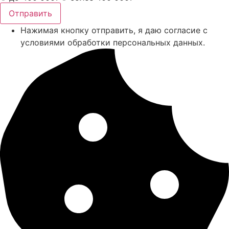
Отправить
Нажимая кнопку отправить, я даю согласие с
условиями обработки персональных данных.