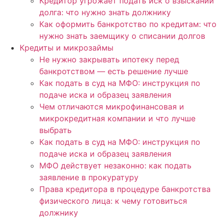
Кредитор угрожает подать иск о взыскании
долга: что нужно знать должнику
Как оформить банкротство по кредитам: что
нужно знать заемщику о списании долгов
Кредиты и микрозаймы
Не нужно закрывать ипотеку перед
банкротством — есть решение лучше
Как подать в суд на МФО: инструкция по
подаче иска и образец заявления
Чем отличаются микрофинансовая и
микрокредитная компании и что лучше
выбрать
Как подать в суд на МФО: инструкция по
подаче иска и образец заявления
МФО действует незаконно: как подать
заявление в прокуратуру
Права кредитора в процедуре банкротства
физического лица: к чему готовиться
должнику