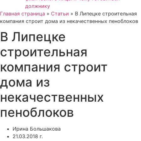
должнику
Главная страница
»
Статьи
»
В Липецке строительная
компания строит дома из некачественных пеноблоков
В Липецке
строительная
компания строит
дома из
некачественных
пеноблоков
Ирина Большакова
21.03.2018 г.