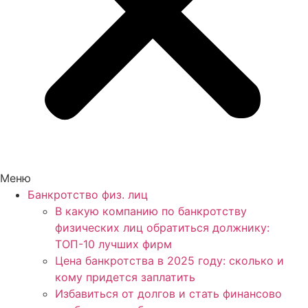
Меню
Банкротство физ. лиц
В какую компанию по банкротству
физических лиц обратиться должнику:
ТОП-10 лучших фирм
Цена банкротства в 2025 году: сколько и
кому придется заплатить
Избавиться от долгов и стать финансово