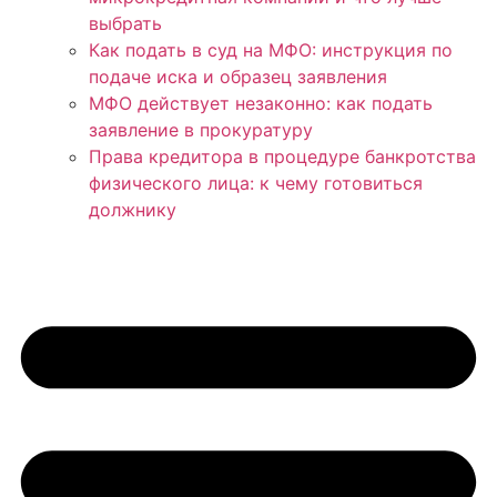
выбрать
Как подать в суд на МФО: инструкция по
подаче иска и образец заявления
МФО действует незаконно: как подать
заявление в прокуратуру
Права кредитора в процедуре банкротства
физического лица: к чему готовиться
должнику