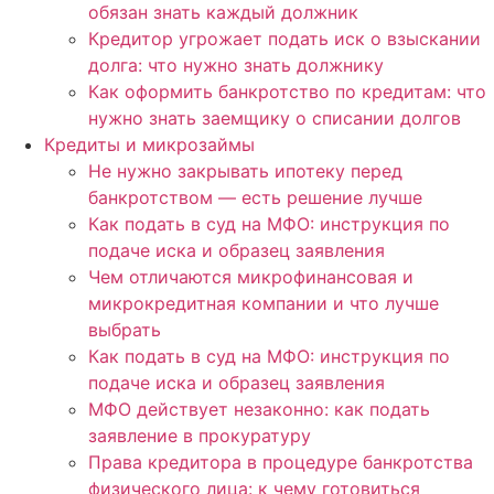
обязан знать каждый должник
Кредитор угрожает подать иск о взыскании
долга: что нужно знать должнику
Как оформить банкротство по кредитам: что
нужно знать заемщику о списании долгов
Кредиты и микрозаймы
Не нужно закрывать ипотеку перед
банкротством — есть решение лучше
Как подать в суд на МФО: инструкция по
подаче иска и образец заявления
Чем отличаются микрофинансовая и
микрокредитная компании и что лучше
выбрать
Как подать в суд на МФО: инструкция по
подаче иска и образец заявления
МФО действует незаконно: как подать
заявление в прокуратуру
Права кредитора в процедуре банкротства
физического лица: к чему готовиться