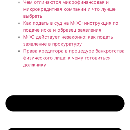
Чем отличаются микрофинансовая и
микрокредитная компании и что лучше
выбрать
Как подать в суд на МФО: инструкция по
подаче иска и образец заявления
МФО действует незаконно: как подать
заявление в прокуратуру
Права кредитора в процедуре банкротства
физического лица: к чему готовиться
должнику