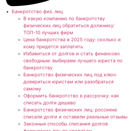
Банкротство физ. лиц
В какую компанию по банкротству
физических лиц обратиться должнику:
ТОП-10 лучших фирм
Цена банкротства в 2025 году: сколько и
кому придется заплатить
Избавиться от долгов и стать финансово
свободным: выбираем лучшего юриста по
банкротству
Банкротство физических лиц под ключ:
довериться юристам или разобраться
самому
Оформить банкротство в рассрочку: как
списать долги дешево
Банкротство физических лиц: россияне
списали долги и оставили реальные отзывы
Законные способы списания долгов
физических лиц по кредитам