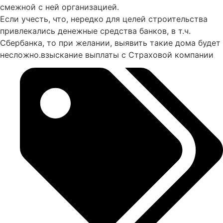
смежной с ней организацией.
Если учесть, что, нередко для целей строительства
привлекались денежные средства банков, в т.ч.
Сбербанка, то при желании, выявить такие дома будет
несложно.взыскание выплаты с Страховой компании