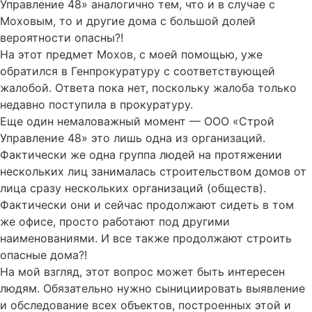
Управление 48» аналогично тем, что и в случае с
Моховым, то и другие дома с большой долей
вероятности опасны?!
На этот предмет Мохов, с моей помощью, уже
обратился в Генпрокуратуру с соответствующей
жалобой. Ответа пока нет, поскольку жалоба только
недавно поступила в прокуратуру.
Еще один немаловажный момент — ООО «Строй
Управление 48» это лишь одна из организаций.
Фактически же одна группа людей на протяжении
нескольких лиц занималась строительством домов от
лица сразу нескольких организаций (обществ).
Фактически они и сейчас продолжают сидеть в том
же офисе, просто работают под другими
наименованиями. И все также продолжают строить
опасные дома?!
На мой взгляд, этот вопрос может быть интересен
людям. Обязательно нужно сынициировать выявление
и обследование всех объектов, построенных этой и