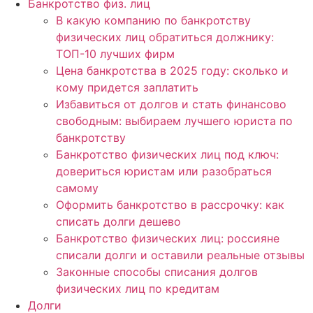
Банкротство физ. лиц
В какую компанию по банкротству
физических лиц обратиться должнику:
ТОП-10 лучших фирм
Цена банкротства в 2025 году: сколько и
кому придется заплатить
Избавиться от долгов и стать финансово
свободным: выбираем лучшего юриста по
банкротству
Банкротство физических лиц под ключ:
довериться юристам или разобраться
самому
Оформить банкротство в рассрочку: как
списать долги дешево
Банкротство физических лиц: россияне
списали долги и оставили реальные отзывы
Законные способы списания долгов
физических лиц по кредитам
Долги