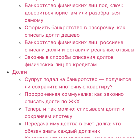
Банкротство физических лиц под ключ:
довериться юристам или разобраться
самому
Оформить банкротство в рассрочку: как
списать долги дешево
Банкротство физических лиц: россияне
списали долги и оставили реальные отзывы
Законные способы списания долгов
физических лиц по кредитам
Долги
Супруг подал на банкротство — получится
ли сохранить ипотечную квартиру?
Просроченная коммуналка: как законно
списать долги по ЖКХ
Теперь и так можно: списываем долги и
сохраняем ипотеку
Передача имущества в счет долга: что
обязан знать каждый должник