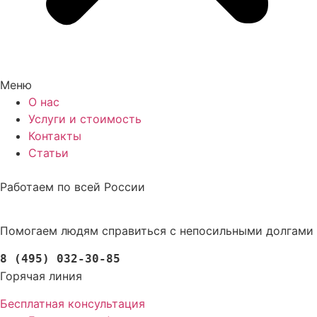
Меню
О нас
Услуги и стоимость
Контакты
Статьи
Работаем по всей России
Помогаем людям справиться с непосильными долгами
8 (495) 032-30-85
Горячая линия
Бесплатная консультация