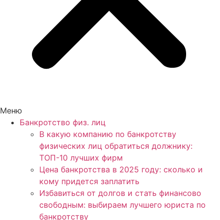
Меню
Банкротство физ. лиц
В какую компанию по банкротству
физических лиц обратиться должнику:
ТОП-10 лучших фирм
Цена банкротства в 2025 году: сколько и
кому придется заплатить
Избавиться от долгов и стать финансово
свободным: выбираем лучшего юриста по
банкротству