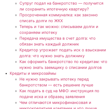
Супруг подал на банкротство — получится
ли сохранить ипотечную квартиру?
Просроченная коммуналка: как законно
списать долги по ЖКХ
Теперь и так можно: списываем долги и
сохраняем ипотеку
Передача имущества в счет долга: что
обязан знать каждый должник
Кредитор угрожает подать иск о взыскании
долга: что нужно знать должнику
Как оформить банкротство по кредитам: что
нужно знать заемщику о списании долгов
Кредиты и микрозаймы
Не нужно закрывать ипотеку перед
банкротством — есть решение лучше
Как подать в суд на МФО: инструкция по
подаче иска и образец заявления
Чем отличаются микрофинансовая и
микрокредитная компании и что лучше