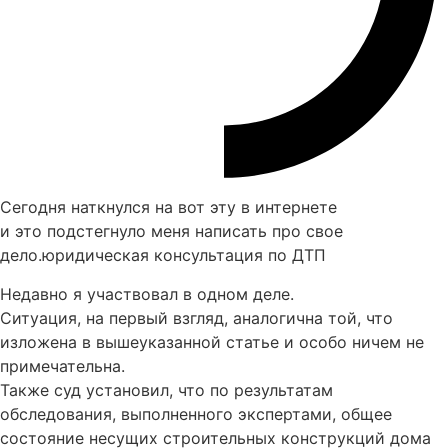
Сегодня наткнулся на вот эту в интернете
и это подстегнуло меня написать про свое
дело.юридическая консультация по ДТП
Недавно я участвовал в одном деле.
Ситуация, на первый взгляд, аналогична той, что
изложена в вышеуказанной статье и особо ничем не
примечательна.
Также суд установил, что по результатам
обследования, выполненного экспертами, общее
состояние несущих строительных конструкций дома