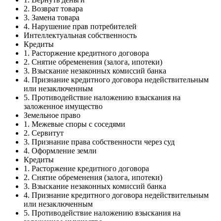
2. Возврат товара
3. Замена товара
4. Нарушение прав потребителей
Интеллектуальная собственность
Кредиты
1. Расторжение кредитного договора
2. Снятие обременения (залога, ипотеки)
3. Взыскание незаконных комиссий банка
4. Признание кредитного договора недействительным
или незаключенным
5. Противодействие наложению взыскания на
заложенное имущество
Земельное право
1. Межевые споры с соседями
2. Сервитут
3. Признание права собственности через суд
4. Оформление земли
Кредиты
1. Расторжение кредитного договора
2. Снятие обременения (залога, ипотеки)
3. Взыскание незаконных комиссий банка
4. Признание кредитного договора недействительным
или незаключенным
5. Противодействие наложению взыскания на