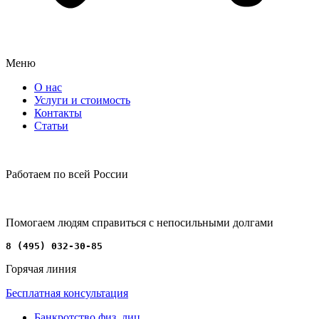
Меню
О нас
Услуги и стоимость
Контакты
Статьи
Работаем по всей России
Помогаем людям справиться с непосильными долгами
8 (495) 032-30-85
Горячая линия
Бесплатная консультация
Банкротство физ. лиц