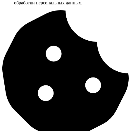
обработки персональных данных.