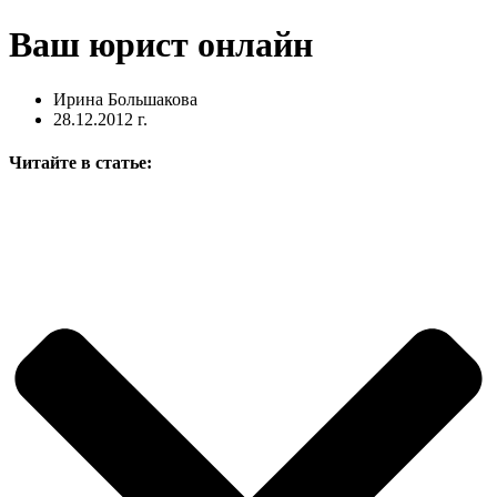
Ваш юрист онлайн
Ирина Большакова
28.12.2012 г.
Читайте в статье: