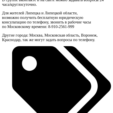
часа/круглосуточно.
Для жителей Липецка и Липецкой области,
возможно получить бесплатную юридическую
консультацию по телефону, звонить в рабочие часы
по Московскому времени: 8-910-2561-999
Другие города: Москва, Московская область, Воронеж,
Краснодар, так же могут задать вопросы по телефону.