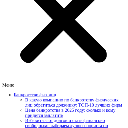
Меню
Банкротство физ. лиц
В какую компанию по банкротству физических
лиц обратиться должнику: ТОП-10 лучших фирм
Цена банкротства в 2025 году: сколько и кому
придется заплатить
Избавиться от долгов и стать финансово
свободным: выбираем лучшего юриста по