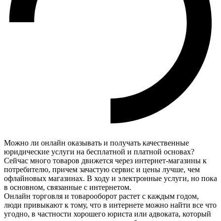
Можно ли онлайн оказывать и получать качественные
юридические услуги на бесплатной и платной основах?
Сейчас много товаров движется через интернет-магазины к
потребителю, причем зачастую сервис и цены лучше, чем
офлайновых магазинах. В ходу и электронные услуги, но пока
в основном, связанные с интернетом.
Онлайн торговля и товарооборот растет с каждым годом,
люди привыкают к тому, что в интернете можно найти все что
угодно, в частности хорошего юриста или адвоката, который