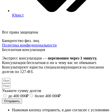
Юрист
Все права защищены
Банкротство физ. лиц
Политика конфиденциальности
Бесплатная консультация
Экспресс консультация —
перезвоним через 1 минуту.
Консультация бесплатная и ни к чему вас не обязывает.
Консультируют юристы специализирующиеся на списании
долгов по 127-ФЗ.
Укажите сумму долгов
до 400 000₽
более 400 000₽
Отправить
Нажимая кнопку отправить, я даю согласие с условиями