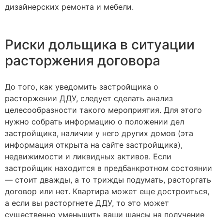
дизайнерских ремонта и мебели.
Риски дольщика в ситуации
расторжения договора
До того, как уведомить застройщика о
расторжении ДДУ, следует сделать анализ
целесообразности такого мероприятия. Для этого
нужно собрать информацию о положении дел
застройщика, наличии у него других домов (эта
информация открыта на сайте застройщика),
недвижимости и ликвидных активов. Если
застройщик находится в предбанкротном состоянии
— стоит дважды, а то трижды подумать, расторгать
договор или нет. Квартира может еще достроиться,
а если вы расторгнете ДДУ, то это может
существенно уменьшить ваши шансы на получение