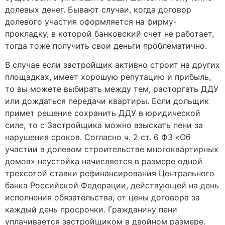
долевых денег. Бывают случаи, когда договор
долевого участия оформляется на фирму-
прокладку, в которой банковский счет не работает,
тогда тоже получить свои деньги проблематично.
В случае если застройщик активно строит на других
площадках, имеет хорошую репутацию и прибыль,
то вы можете выбирать между тем, расторгать ДДУ
или дождаться передачи квартиры. Если дольщик
примет решение сохранить ДДУ в юридической
силе, то с Застройщика можно взыскать пени за
нарушения сроков. Согласно ч. 2 ст. 6 ФЗ «Об
участии в долевом строительстве многоквартирных
домов» неустойка начисляется в размере одной
трехсотой ставки рефинансирования Центрального
банка Российской Федерации, действующей на день
исполнения обязательства, от цены договора за
каждый день просрочки. Гражданину пени
уплачивается застройщиком в двойном размере.