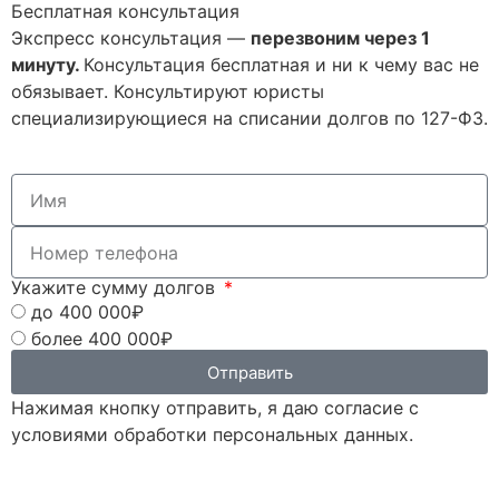
Бесплатная консультация
Экспресс консультация —
перезвоним через 1
минуту.
Консультация бесплатная и ни к чему вас не
обязывает. Консультируют юристы
специализирующиеся на списании долгов по 127-ФЗ.
Укажите сумму долгов
до 400 000₽
более 400 000₽
Отправить
Нажимая кнопку отправить, я даю согласие с
условиями обработки персональных данных.