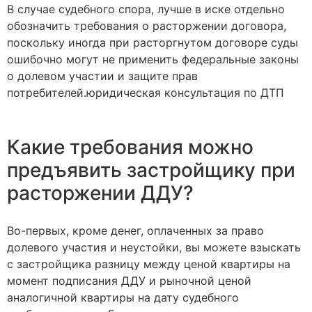
В случае судебного спора, лучше в иске отдельно
обозначить требования о расторжении договора,
поскольку иногда при расторгнутом договоре суды
ошибочно могут не применить федеральные законы
о долевом участии и защите прав
потребителей.юридическая консультация по ДТП
Какие требования можно
предъявить застройщику при
расторжении ДДУ?
Во-первых, кроме денег, оплаченных за право
долевого участия и неустойки, вы можете взыскать
с застройщика разницу между ценой квартиры на
момент подписания ДДУ и рыночной ценой
аналогичной квартиры на дату судебного