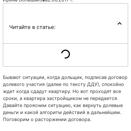
Читайте в статье:
Бывают ситуации, когда дольщик, подписав договор
долевого участия (далее по тексту ДДУ), спокойно
ждет когда сдадут квартиру. Но вот проходят все
сроки, а квартира застройщиком не передается.
Давайте проясним ситуацию, как вернуть долевые
деньги и какой алгоритм действий в дальнейшем.
Поговорим о расторжении договора.