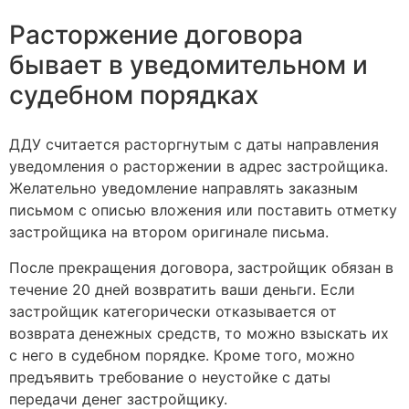
Расторжение договора
бывает в уведомительном и
судебном порядках
ДДУ считается расторгнутым с даты направления
уведомления о расторжении в адрес застройщика.
Желательно уведомление направлять заказным
письмом с описью вложения или поставить отметку
застройщика на втором оригинале письма.
После прекращения договора, застройщик обязан в
течение 20 дней возвратить ваши деньги. Если
застройщик категорически отказывается от
возврата денежных средств, то можно взыскать их
с него в судебном порядке. Кроме того, можно
предъявить требование о неустойке с даты
передачи денег застройщику.