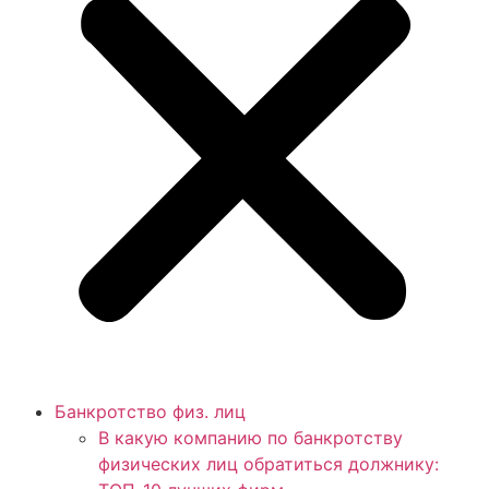
Банкротство физ. лиц
В какую компанию по банкротству
физических лиц обратиться должнику: