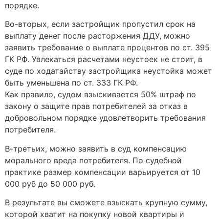
порядке.
Во-вторых, если застройщик пропустил срок на
выплату денег после расторжения ДДУ, можно
заявить требование о выплате процентов по ст. 395
ГК РФ. Увлекаться расчетами неустоек не стоит, в
суде по ходатайству застройщика неустойка может
быть уменьшена по ст. 333 ГК РФ.
Как правило, судом взыскивается 50% штраф по
закону о защите прав потребителей за отказ в
добровольном порядке удовлетворить требования
потребителя.
В-третьих, можно заявить в суд компенсацию
морального вреда потребителя. По судебной
практике размер компенсации варьируется от 10
000 руб до 50 000 руб.
В результате вы сможете взыскать крупную сумму,
которой хватит на покупку новой квартиры и