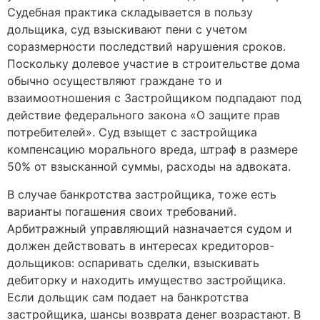
Судебная практика складывается в пользу
дольщика, суд взыскивают пени с учетом
соразмерности последствий нарушения сроков.
Поскольку долевое участие в строительстве дома
обычно осуществляют граждане то и
взаимоотношения с Застройщиком подпадают под
действие федерального закона «О защите прав
потребителей». Суд взыщет с застройщика
компенсацию морального вреда, штраф в размере
50% от взысканной суммы, расходы на адвоката.
В случае банкротства застройщика, тоже есть
варианты погашения своих требований.
Арбитражный управляющий назначается судом и
должен действовать в интересах кредиторов-
дольщиков: оспаривать сделки, взыскивать
дебиторку и находить имущество застройщика.
Если дольщик сам подает на банкротства
застройщика, шансы возврата денег возрастают. В