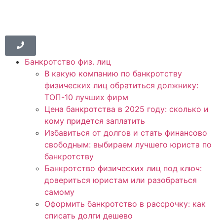
Банкротство физ. лиц
В какую компанию по банкротству
физических лиц обратиться должнику:
ТОП-10 лучших фирм
Цена банкротства в 2025 году: сколько и
кому придется заплатить
Избавиться от долгов и стать финансово
свободным: выбираем лучшего юриста по
банкротству
Банкротство физических лиц под ключ:
довериться юристам или разобраться
самому
Оформить банкротство в рассрочку: как
списать долги дешево