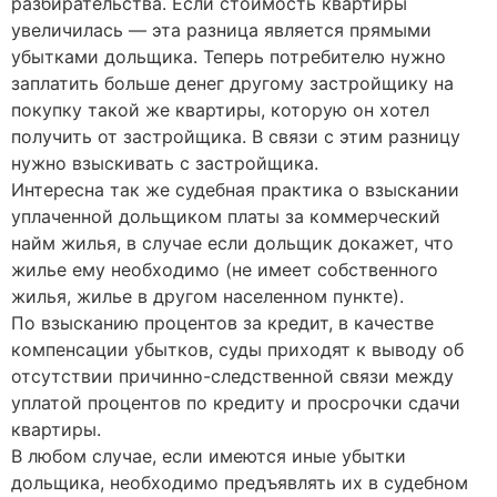
разбирательства. Если стоимость квартиры
увеличилась — эта разница является прямыми
убытками дольщика. Теперь потребителю нужно
заплатить больше денег другому застройщику на
покупку такой же квартиры, которую он хотел
получить от застройщика. В связи с этим разницу
нужно взыскивать с застройщика.
Интересна так же судебная практика о взыскании
уплаченной дольщиком платы за коммерческий
найм жилья, в случае если дольщик докажет, что
жилье ему необходимо (не имеет собственного
жилья, жилье в другом населенном пункте).
По взысканию процентов за кредит, в качестве
компенсации убытков, суды приходят к выводу об
отсутствии причинно-следственной связи между
уплатой процентов по кредиту и просрочки сдачи
квартиры.
В любом случае, если имеются иные убытки
дольщика, необходимо предъявлять их в судебном