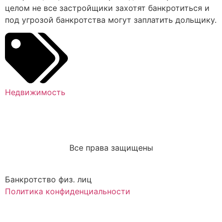
целом не все застройщики захотят банкротиться и
под угрозой банкротства могут заплатить дольщику.
Недвижимость
Все права защищены
Банкротство физ. лиц
Политика конфиденциальности