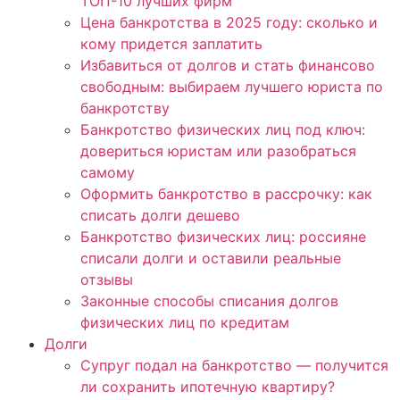
ТОП-10 лучших фирм
Цена банкротства в 2025 году: сколько и
кому придется заплатить
Избавиться от долгов и стать финансово
свободным: выбираем лучшего юриста по
банкротству
Банкротство физических лиц под ключ:
довериться юристам или разобраться
самому
Оформить банкротство в рассрочку: как
списать долги дешево
Банкротство физических лиц: россияне
списали долги и оставили реальные
отзывы
Законные способы списания долгов
физических лиц по кредитам
Долги
Супруг подал на банкротство — получится
ли сохранить ипотечную квартиру?