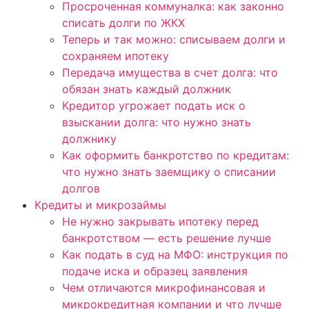
Просроченная коммуналка: как законно
списать долги по ЖКХ
Теперь и так можно: списываем долги и
сохраняем ипотеку
Передача имущества в счет долга: что
обязан знать каждый должник
Кредитор угрожает подать иск о
взыскании долга: что нужно знать
должнику
Как оформить банкротство по кредитам:
что нужно знать заемщику о списании
долгов
Кредиты и микрозаймы
Не нужно закрывать ипотеку перед
банкротством — есть решение лучше
Как подать в суд на МФО: инструкция по
подаче иска и образец заявления
Чем отличаются микрофинансовая и
микрокредитная компании и что лучше