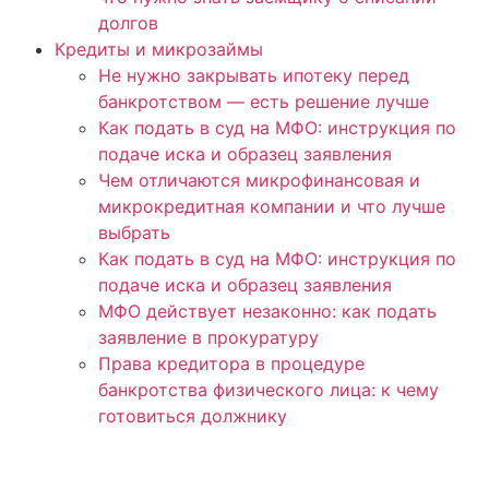
долгов
Кредиты и микрозаймы
Не нужно закрывать ипотеку перед
банкротством — есть решение лучше
Как подать в суд на МФО: инструкция по
подаче иска и образец заявления
Чем отличаются микрофинансовая и
микрокредитная компании и что лучше
выбрать
Как подать в суд на МФО: инструкция по
подаче иска и образец заявления
МФО действует незаконно: как подать
заявление в прокуратуру
Права кредитора в процедуре
банкротства физического лица: к чему
готовиться должнику