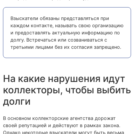
Взыскатели обязаны представляться при
каждом контакте, называть свою организацию
и предоставлять актуальную информацию по
долгу. Встречаться или созваниваться с
третьими лицами без их согласия запрещено.
На какие нарушения идут
коллекторы, чтобы выбить
долги
В основном коллекторские агентства дорожат
своей репутацией и действуют в рамках закона.
Однако некоторые взыскатели могут быть весьма