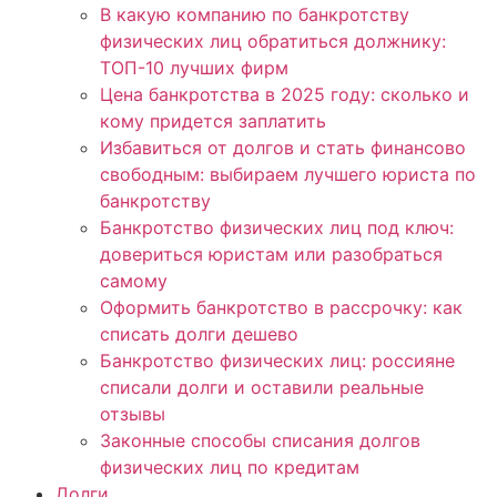
В какую компанию по банкротству
физических лиц обратиться должнику:
ТОП-10 лучших фирм
Цена банкротства в 2025 году: сколько и
кому придется заплатить
Избавиться от долгов и стать финансово
свободным: выбираем лучшего юриста по
банкротству
Банкротство физических лиц под ключ:
довериться юристам или разобраться
самому
Оформить банкротство в рассрочку: как
списать долги дешево
Банкротство физических лиц: россияне
списали долги и оставили реальные
отзывы
Законные способы списания долгов
физических лиц по кредитам
Долги