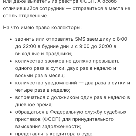
или даже вылететь из реестра ФССП. А особо
отличившийся сотрудник — отправиться в места не
столь отдаленные.
На что имею право коллекторы:
звонить или отправлять SMS заемщику с 8:00
до 22:00 в будние дни и с 9:00 до 20:00 в
выходные и праздники;
количество звонков не должно превышать
одного раза в сутки, двух раз в неделю и
восьми раз в месяц;
количество уведомлений — два раза в сутки и
четыре раза в неделю;
встречаться с должником один раз в неделю в
дневное время;
обращаться в Федеральную службу судебных
приставов (ФССП) для принудительного
взыскания задолженности;
представлять кредитора в суде.