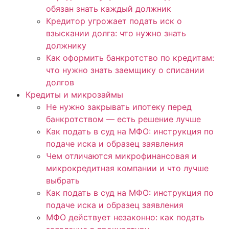
обязан знать каждый должник
Кредитор угрожает подать иск о
взыскании долга: что нужно знать
должнику
Как оформить банкротство по кредитам:
что нужно знать заемщику о списании
долгов
Кредиты и микрозаймы
Не нужно закрывать ипотеку перед
банкротством — есть решение лучше
Как подать в суд на МФО: инструкция по
подаче иска и образец заявления
Чем отличаются микрофинансовая и
микрокредитная компании и что лучше
выбрать
Как подать в суд на МФО: инструкция по
подаче иска и образец заявления
МФО действует незаконно: как подать