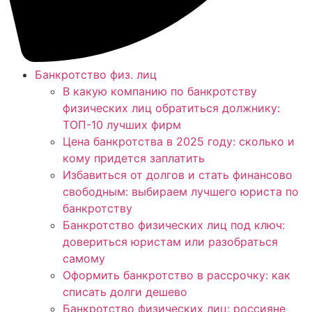
Банкротство физ. лиц
В какую компанию по банкротству
физических лиц обратиться должнику:
ТОП-10 лучших фирм
Цена банкротства в 2025 году: сколько и
кому придется заплатить
Избавиться от долгов и стать финансово
свободным: выбираем лучшего юриста по
банкротству
Банкротство физических лиц под ключ:
довериться юристам или разобраться
самому
Оформить банкротство в рассрочку: как
списать долги дешево
Банкротство физических лиц: россияне