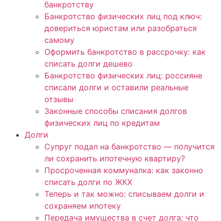
банкротству
Банкротство физических лиц под ключ:
довериться юристам или разобраться
самому
Оформить банкротство в рассрочку: как
списать долги дешево
Банкротство физических лиц: россияне
списали долги и оставили реальные
отзывы
Законные способы списания долгов
физических лиц по кредитам
Долги
Супруг подал на банкротство — получится
ли сохранить ипотечную квартиру?
Просроченная коммуналка: как законно
списать долги по ЖКХ
Теперь и так можно: списываем долги и
сохраняем ипотеку
Передача имущества в счет долга: что