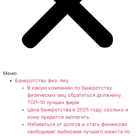
Меню
Банкротство физ. лиц
В какую компанию по банкротству
физических лиц обратиться должнику:
ТОП-10 лучших фирм
Цена банкротства в 2025 году: сколько и
кому придется заплатить
Избавиться от долгов и стать финансово
свободным: выбираем лучшего юриста по