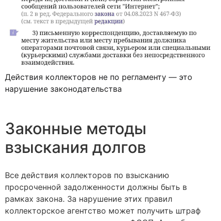
Действия коллекторов не по регламенту — это
нарушение законодательства
Законные методы
взыскания долгов
Все действия коллекторов по взысканию
просроченной задолженности должны быть в
рамках закона. За нарушение этих правил
коллекторское агентство может получить штраф