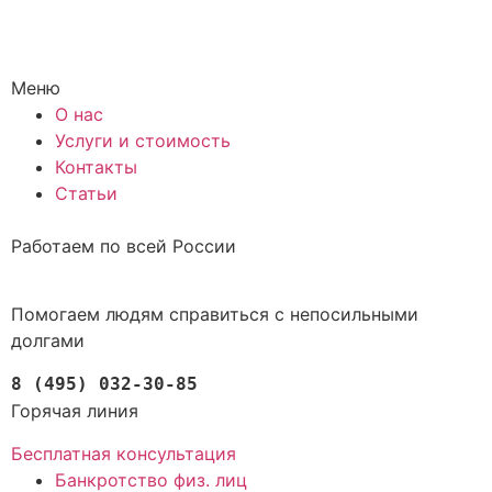
Меню
О нас
Услуги и стоимость
Контакты
Статьи
Работаем по всей России
Помогаем людям справиться с непосильными
долгами
8 (495) 032-30-85
Горячая линия
Бесплатная консультация
Банкротство физ. лиц