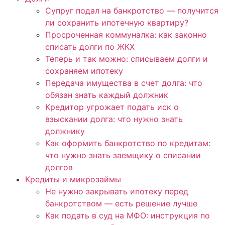
Супруг подал на банкротство — получится
ли сохранить ипотечную квартиру?
Просроченная коммуналка: как законно
списать долги по ЖКХ
Теперь и так можно: списываем долги и
сохраняем ипотеку
Передача имущества в счет долга: что
обязан знать каждый должник
Кредитор угрожает подать иск о
взыскании долга: что нужно знать
должнику
Как оформить банкротство по кредитам:
что нужно знать заемщику о списании
долгов
Кредиты и микрозаймы
Не нужно закрывать ипотеку перед
банкротством — есть решение лучше
Как подать в суд на МФО: инструкция по