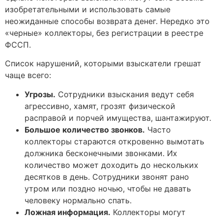
изобретательными и использовать самые
неожиданные способы возврата денег. Нередко это
«черные» коллекторы, без регистрации в реестре
ФССП.
Список нарушений, которыми взыскатели грешат
чаще всего:
Угрозы.
Сотрудники взыскания ведут себя
агрессивно, хамят, грозят физической
расправой и порчей имущества, шантажируют.
Большое количество звонков.
Часто
коллекторы стараются откровенно вымотать
должника бесконечными звонками. Их
количество может доходить до нескольких
десятков в день. Сотрудники звонят рано
утром или поздно ночью, чтобы не давать
человеку нормально спать.
Ложная информация.
Коллекторы могут