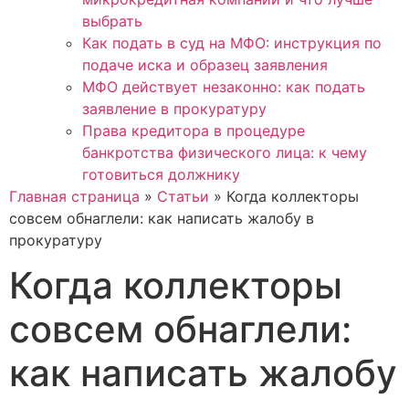
выбрать
Как подать в суд на МФО: инструкция по
подаче иска и образец заявления
МФО действует незаконно: как подать
заявление в прокуратуру
Права кредитора в процедуре
банкротства физического лица: к чему
готовиться должнику
Главная страница
»
Статьи
»
Когда коллекторы
совсем обнаглели: как написать жалобу в
прокуратуру
Когда коллекторы
совсем обнаглели:
как написать жалобу