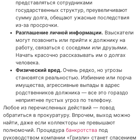
представляться сотрудниками
государственных структур, преувеличивают
сумму долга, обещают ужасные последствия
из-за просрочки.
Разглашение личной информации.
Взыскатели
могут позвонить или прийти к должнику на
работу, связаться с соседями или друзьями.
Начать красочно рассказывать им о долгах
человека.
Физический вред.
Очень редко, но угрозы
становятся реальностью. Избиение или порча
имущества, агрессивные выпады в адрес
родственников должника — все это гораздо
неприятнее пустых угроз по телефону.
Любое из перечисленных действий — повод
обратиться в прокуратуру. Впрочем, выход можно
найти, даже если коллекторы не превышают
полномочий. Процедура
банкротства
под
руководством компании «Гризли» станет спасением