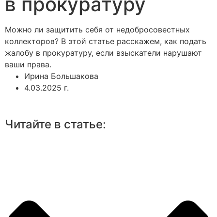
в прокуратуру
Можно ли защитить себя от недобросовестных
коллекторов? В этой статье расскажем, как подать
жалобу в прокуратуру, если взыскатели нарушают
ваши права.
Ирина Большакова
4.03.2025 г.
Читайте в статье: