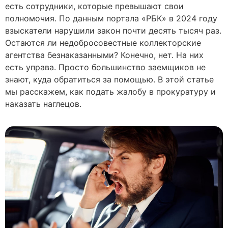
есть сотрудники, которые превышают свои
полномочия. По данным портала «РБК» в 2024 году
взыскатели нарушили закон почти десять тысяч раз.
Остаются ли недобросовестные коллекторские
агентства безнаказанными? Конечно, нет. На них
есть управа. Просто большинство заемщиков не
знают, куда обратиться за помощью. В этой статье
мы расскажем, как подать жалобу в прокуратуру и
наказать наглецов.