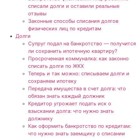
списали долги и оставили реальные
отзывы
Законные способы списания долгов
физических лиц по кредитам
Долги
Супруг подал на банкротство — получится
ли сохранить ипотечную квартиру?
Просроченная коммуналка: как законно
списать долги по ЖКХ
Теперь и так можно: списываем долги и
сохраняем ипотеку
Передача имущества в счет долга: что
обязан знать каждый должник
Кредитор угрожает подать иск о
взыскании долга: что нужно знать
должнику
Как оформить банкротство по кредитам:
что нужно знать заемщику о списании