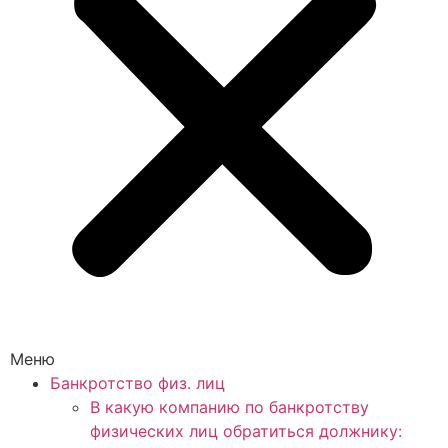
Меню
Банкротство физ. лиц
В какую компанию по банкротству
физических лиц обратиться должнику: