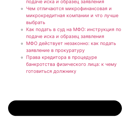
подаче иска и образец заявления
Чем отличаются микрофинансовая и
микрокредитная компании и что лучше
выбрать
Как подать в суд на МФО: инструкция по
подаче иска и образец заявления
МФО действует незаконно: как подать
заявление в прокуратуру
Права кредитора в процедуре
банкротства физического лица: к чему
готовиться должнику