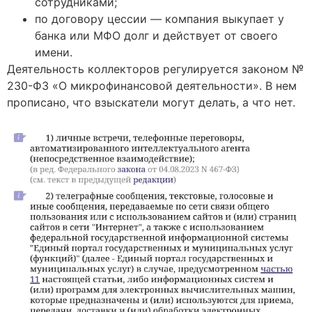
сотрудниками;
по договору цессии — компания выкупает у
банка или МФО долг и действует от своего
имени.
Деятельность коллекторов регулируется законом №
230-ФЗ «О микрофинансовой деятельности». В нем
прописано, что взыскатели могут делать, а что нет.