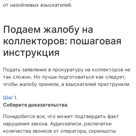
от назойливых взыскателей.
Подаем жалобу на
коллекторов: пошаговая
инструкция
Подать заявление в прокуратуру на коллекторов не
так сложно. Но лучше подготовиться как следует,
чтобы жалобу приняли, а взыскателей приструнили.
Шаг 1.
Соберите доказательства.
Понадобится все, что может подтвердить факт
нарушения закона. Аудиозаписи, распечатки
количества звонков от оператора, скриншоты