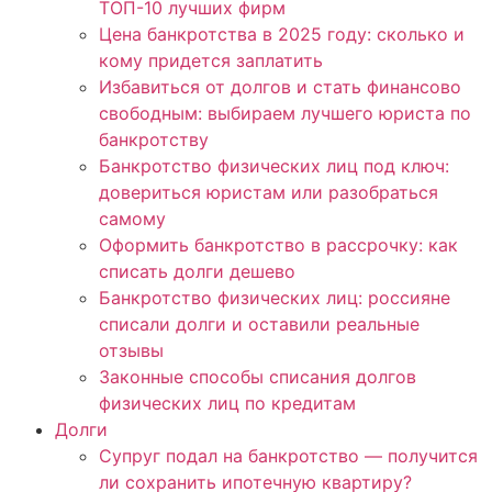
ТОП-10 лучших фирм
Цена банкротства в 2025 году: сколько и
кому придется заплатить
Избавиться от долгов и стать финансово
свободным: выбираем лучшего юриста по
банкротству
Банкротство физических лиц под ключ:
довериться юристам или разобраться
самому
Оформить банкротство в рассрочку: как
списать долги дешево
Банкротство физических лиц: россияне
списали долги и оставили реальные
отзывы
Законные способы списания долгов
физических лиц по кредитам
Долги
Супруг подал на банкротство — получится
ли сохранить ипотечную квартиру?