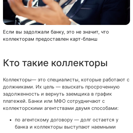
Если вы задолжали банку, это не значит, что
коллекторам предоставлен карт-бланш
Кто такие коллекторы
Коллекторы— это специалисты, которые работают с
должниками. Их цель — взыскать просроченную
задолженность и вернуть заемщика в график
платежей. Банки или МФО сотрудничают с
коллекторскими агентствами двумя способами:
по агентскому договору — долг остается у
банка и коллекторы выступают наемными