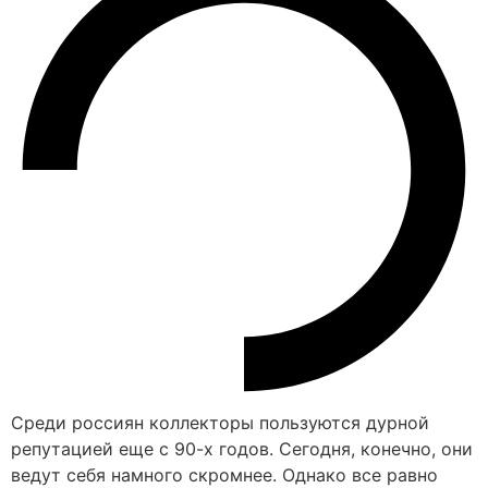
Среди россиян коллекторы пользуются дурной
репутацией еще с 90-х годов. Сегодня, конечно, они
ведут себя намного скромнее. Однако все равно