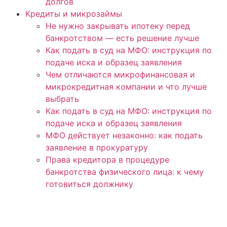
долгов
Кредиты и микрозаймы
Не нужно закрывать ипотеку перед
банкротством — есть решение лучше
Как подать в суд на МФО: инструкция по
подаче иска и образец заявления
Чем отличаются микрофинансовая и
микрокредитная компании и что лучше
выбрать
Как подать в суд на МФО: инструкция по
подаче иска и образец заявления
МФО действует незаконно: как подать
заявление в прокуратуру
Права кредитора в процедуре
банкротства физического лица: к чему
готовиться должнику