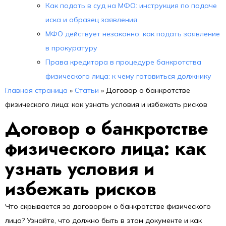
Как подать в суд на МФО: инструкция по подаче
иска и образец заявления
МФО действует незаконно: как подать заявление
в прокуратуру
Права кредитора в процедуре банкротства
физического лица: к чему готовиться должнику
Главная страница
»
Статьи
»
Договор о банкротстве
физического лица: как узнать условия и избежать рисков
Договор о банкротстве
физического лица: как
узнать условия и
избежать рисков
Что скрывается за договором о банкротстве физического
лица? Узнайте, что должно быть в этом документе и как