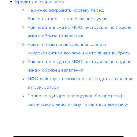
Кредиты и микрозаймы
Не нужно закрывать ипотеку перед
банкротством — есть решение лучше
Как подать в суд на МФО: инструкция по подаче
иска и образец заявления
Чем отличаются микрофинансовая и
микрокредитная компании и что лучше выбрать
Как подать в суд на МФО: инструкция по подаче
иска и образец заявления
МФО действует незаконно: как подать заявление
в прокуратуру
Права кредитора в процедуре банкротства
физического лица: к чему готовиться должнику