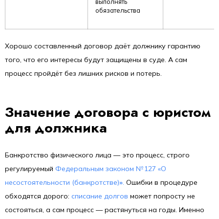
выполнять
обязательства
Хорошо составленный договор даёт должнику гарантию
того, что его интересы будут защищены в суде. А сам
процесс пройдёт без лишних рисков и потерь.
Значение договора с юристом
для должника
Банкротство физического лица — это процесс, строго
регулируемый
Федеральным законом № 127 «О
несостоятельности (банкротстве)
»
.
Ошибки в процедуре
обходятся дорого:
списание долгов
может попросту не
состояться, а сам процесс — растянуться на годы. Именно