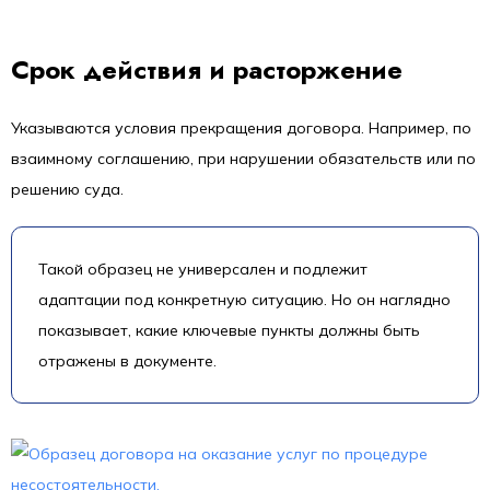
Срок действия и расторжение
Указываются условия прекращения договора. Например, по
взаимному соглашению, при нарушении обязательств или по
решению суда.
Такой образец не универсален и подлежит
адаптации под конкретную ситуацию. Но он наглядно
показывает, какие ключевые пункты должны быть
отражены в документе.