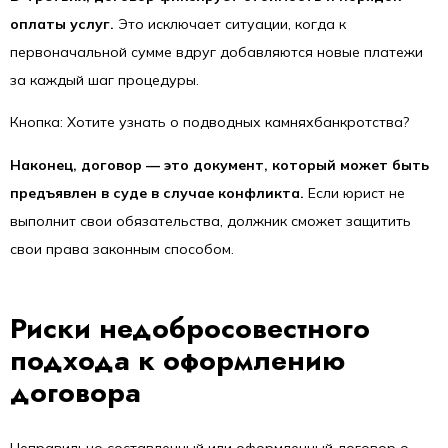
оплаты услуг.
Это исключает ситуации, когда к
первоначальной сумме вдруг добавляются новые платежи
за каждый шаг процедуры.
Кнопка: Хотите узнать о подводных камняхбанкротства?
Наконец, договор — это документ, который может быть
предъявлен в суде в случае конфликта.
Если юрист не
выполнит свои обязательства, должник сможет защитить
свои права законным способом.
Риски недобросовестного
подхода к оформлению
договора
Неправильно составленный или оформленный договор о