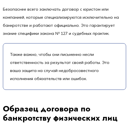
Безопаснее всего заключать договор с юристом или
компанией, которые специализируются исключительно на
банкротстве и работают официально. Это гарантирует
знание специфики закона № 127 и судебных практик.
Также важно, чтобы они письменно несли
ответственность за результат своей работы. Это
ваша защита на случай недобросовестного
исполнения обязательств или ошибок.
Образец договора по
банкротству физических лиц