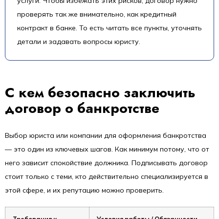
услуги. Чтобы избежать этих рисков, договор нужно
проверять так же внимательно, как кредитный
контракт в банке. То есть читать все пункты, уточнять
детали и задавать вопросы юристу.
С кем безопасно заключить
договор о банкротстве
Выбор юриста или компании для оформления банкротства
— это один из ключевых шагов. Как минимум потому, что от
него зависит спокойствие должника. Подписывать договор
стоит только с теми, кто действительно специализируется в
этой сфере, и их репутацию можно проверить.
Требования к
Условия работы / Обязанности