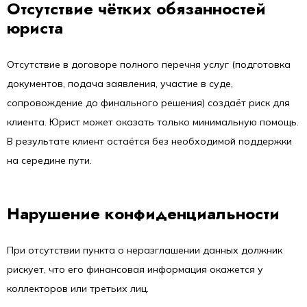
Отсутствие чётких обязанностей
юриста
Отсутствие в договоре полного перечня услуг (подготовка
документов, подача заявления, участие в суде,
сопровождение до финального решения) создаёт риск для
клиента. Юрист может оказать только минимальную помощь.
В результате клиент остаётся без необходимой поддержки
на середине пути.
Нарушение конфиденциальности
При отсутствии пункта о неразглашении данных должник
рискует, что его финансовая информация окажется у
коллекторов или третьих лиц.