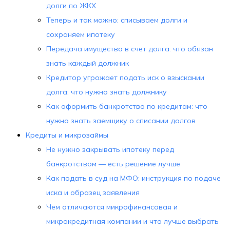
долги по ЖКХ
Теперь и так можно: списываем долги и
сохраняем ипотеку
Передача имущества в счет долга: что обязан
знать каждый должник
Кредитор угрожает подать иск о взыскании
долга: что нужно знать должнику
Как оформить банкротство по кредитам: что
нужно знать заемщику о списании долгов
Кредиты и микрозаймы
Не нужно закрывать ипотеку перед
банкротством — есть решение лучше
Как подать в суд на МФО: инструкция по подаче
иска и образец заявления
Чем отличаются микрофинансовая и
микрокредитная компании и что лучше выбрать