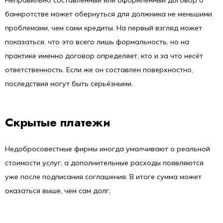
банкротстве может обернуться для должника не меньшими
проблемами, чем сами кредиты. На первый взгляд может
показаться, что это всего лишь формальность, но на
практике именно договор определяет, кто и за что несёт
ответственность. Если же он составлен поверхностно,
последствия могут быть серьёзными.
Скрытые платежи
Недобросовестные фирмы иногда умалчивают о реальной
стоимости услуг, а дополнительные расходы появляются
уже после подписания соглашения. В итоге сумма может
оказаться выше, чем сам долг.