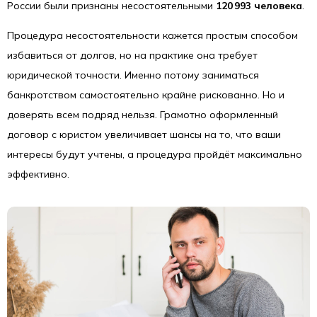
России были признаны несостоятельными
120 993 человека
.
Процедура несостоятельности кажется простым способом
избавиться от долгов, но на практике она требует
юридической точности. Именно потому заниматься
банкротством самостоятельно крайне рискованно. Но и
доверять всем подряд нельзя. Грамотно оформленный
договор с юристом увеличивает шансы на то, что ваши
интересы будут учтены, а процедура пройдёт максимально
эффективно.