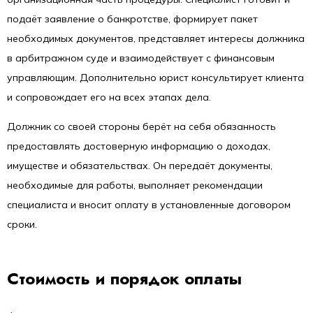
подаёт заявление о банкротстве, формирует пакет
необходимых документов, представляет интересы должника
в арбитражном суде и взаимодействует с финансовым
управляющим. Дополнительно юрист консультирует клиента
и сопровождает его на всех этапах дела.
Должник со своей стороны берёт на себя обязанность
предоставлять достоверную информацию о доходах,
имуществе и обязательствах. Он передаёт документы,
необходимые для работы, выполняет рекомендации
специалиста и вносит оплату в установленные договором
сроки.
Стоимость и порядок оплаты