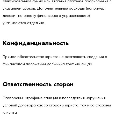
Фиксированная сумма или этапные платежи, прописанные с
указанием сроков. Дополнительные расходы (например,
депозит на оплату финансового управляющего)
указываются отдельно.
Конфиденциальность
Прямое обязательство юриста не разглашать сведения о
финансовом положении должника третьим лицам.
Ответственность сторон
Оговорены штрафные санкции и последствия нарушения
условий договора как со стороны юриста, так и со стороны
клиента.