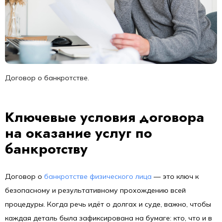
Договор о банкротстве.
Ключевые условия договора
на оказание услуг по
банкротству
Договор о
банкротстве физического лица
— это ключ к
безопасному и результативному прохождению всей
процедуры. Когда речь идёт о долгах и суде, важно, чтобы
каждая деталь была зафиксирована на бумаге: кто, что и в