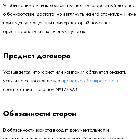
Чтобы понимать, как должен выглядеть корректный договор
о банкротстве, достаточно взглянуть на его структуру. Ниже
приведён упрощённый пример, который помогает
ориентироваться в ключевых пунктах:
Предмет договора
Указывается, что юрист или компания обязуется оказать
услуги по сопровождению
процедуры банкротства
в
соответствии с законом № 127‑ФЗ.
Обязанности сторон
В обязанности юриста входит документальная и
организационная часть процедуры. Специалист готовит и