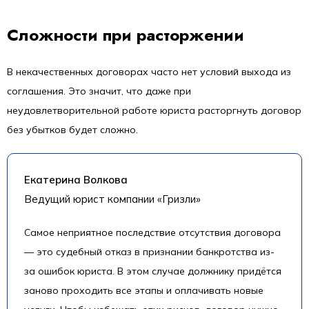
Сложности при расторжении
В некачественных договорах часто нет условий выхода из
соглашения. Это значит, что даже при
неудовлетворительной работе юриста расторгнуть договор
без убытков будет сложно.
Екатерина Волкова
Ведущий юрист компании «Гризли»
Самое неприятное последствие отсутствия договора
— это судебный отказ в признании банкротства из-
за ошибок юриста. В этом случае должнику придётся
заново проходить все этапы и оплачивать новые