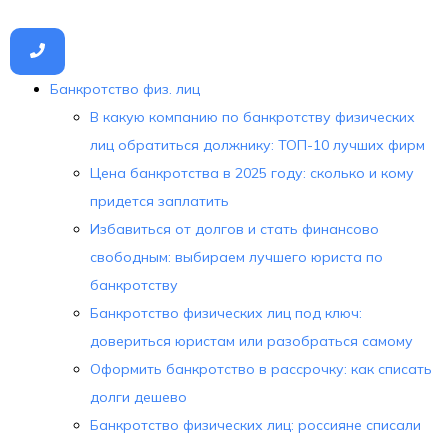
Банкротство физ. лиц
В какую компанию по банкротству физических
лиц обратиться должнику: ТОП-10 лучших фирм
Цена банкротства в 2025 году: сколько и кому
придется заплатить
Избавиться от долгов и стать финансово
свободным: выбираем лучшего юриста по
банкротству
Банкротство физических лиц под ключ:
довериться юристам или разобраться самому
Оформить банкротство в рассрочку: как списать
долги дешево
Банкротство физических лиц: россияне списали