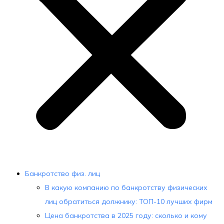
Банкротство физ. лиц
В какую компанию по банкротству физических
лиц обратиться должнику: ТОП-10 лучших фирм
Цена банкротства в 2025 году: сколько и кому