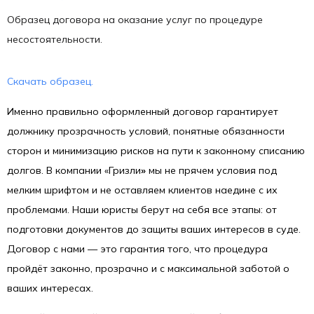
Образец договора на оказание услуг по процедуре
несостоятельности.
Скачать образец.
Именно правильно оформленный договор гарантирует
должнику прозрачность условий, понятные обязанности
сторон и минимизацию рисков на пути к законному списанию
долгов. В компании «Гризли
»
мы не прячем условия под
мелким шрифтом и не оставляем клиентов наедине с их
проблемами. Наши юристы берут на себя все этапы: от
подготовки документов до защиты ваших интересов в суде.
Договор с нами — это гарантия того, что процедура
пройдёт законно, прозрачно и с максимальной заботой о
ваших интересах.