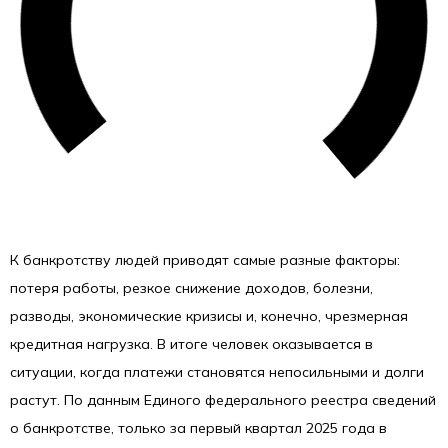
К банкротству людей приводят самые разные факторы:
потеря работы, резкое снижение доходов, болезни,
разводы, экономические кризисы и, конечно, чрезмерная
кредитная нагрузка. В итоге человек оказывается в
ситуации, когда платежи становятся непосильными и долги
растут. По данным Единого федерального реестра сведений
о банкротстве, только за первый квартал 2025 года в