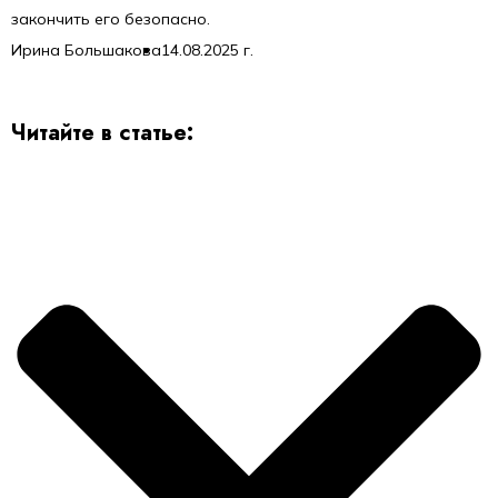
закончить его безопасно.
Ирина Большакова
14.08.2025 г.
Читайте в статье: