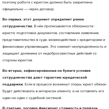
поэтому работа с юристом должна быть закреплена
официально — через договор.
Во-первых, этот документ определяет рамки
сотрудничества.
В нём прописываются обязанности
юриста: подготовка документов, составление заявления,
представительство в суде, взаимодействие с кредиторами и
финансовым управляющим. Это снимает неопределённость и
защищает должника от недобросовестных действий со
стороны юристов.
Во-вторых, зафиксированные на бумаге условия
сотрудничества дают гарантию юридической
поддержки.
Если в процессе возникнут споры, юрист обязан
будет действовать в интересах клиента, а не оставлять его
один на один с судебной системой.
В-третьих, договор фиксирует стоимость и порядок