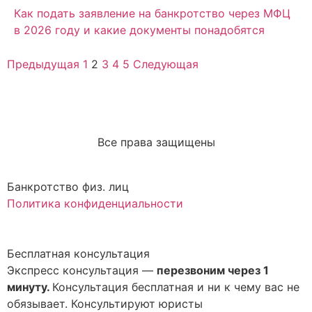
Как подать заявление на банкротство через МФЦ
в 2026 году и какие документы понадобятся
Предыдущая
1
2
3
4
5
Следующая
Все права защищены
Банкротство физ. лиц
Политика конфиденциальности
Бесплатная консультация
Экспресс консультация —
перезвоним через 1
минуту.
Консультация бесплатная и ни к чему вас не
обязывает. Консультируют юристы