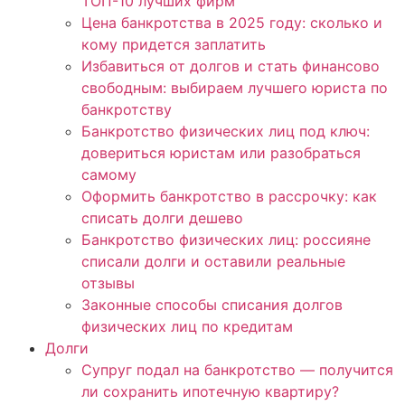
ТОП-10 лучших фирм
Цена банкротства в 2025 году: сколько и
кому придется заплатить
Избавиться от долгов и стать финансово
свободным: выбираем лучшего юриста по
банкротству
Банкротство физических лиц под ключ:
довериться юристам или разобраться
самому
Оформить банкротство в рассрочку: как
списать долги дешево
Банкротство физических лиц: россияне
списали долги и оставили реальные
отзывы
Законные способы списания долгов
физических лиц по кредитам
Долги
Супруг подал на банкротство — получится
ли сохранить ипотечную квартиру?