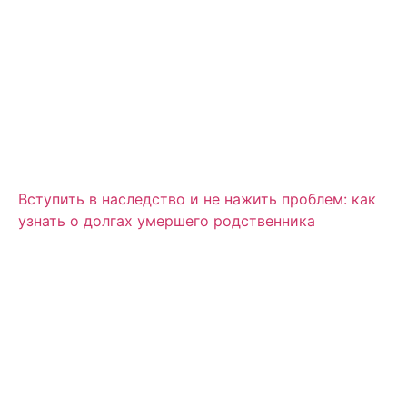
Вступить в наследство и не нажить проблем: как
узнать о долгах умершего родственника