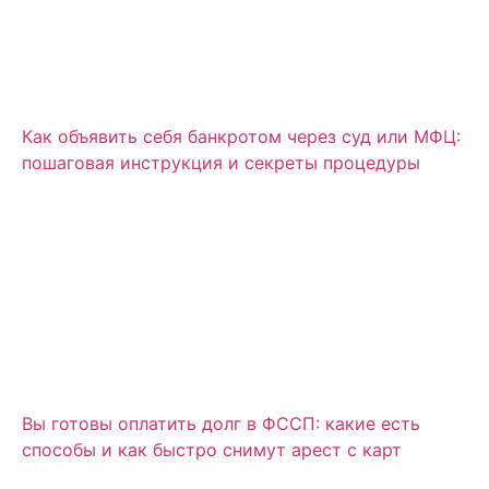
Как объявить себя банкротом через суд или МФЦ:
пошаговая инструкция и секреты процедуры
Вы готовы оплатить долг в ФССП: какие есть
способы и как быстро снимут арест с карт