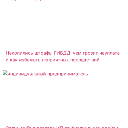
Накопились штрафы ГИБДД: чем грозит неуплата
и как избежать неприятных последствий