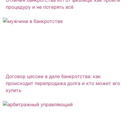
Отличия банкротства ИП от физлица: как пройти
процедуру и не потерять всё
Договор цессии в деле банкротства: как
происходит перепродажа долга и кто может его
купить