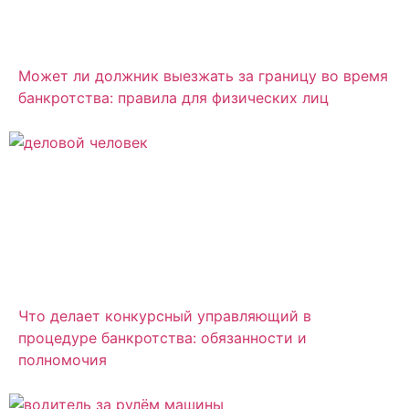
Может ли должник выезжать за границу во время
банкротства: правила для физических лиц
Что делает конкурсный управляющий в
процедуре банкротства: обязанности и
полномочия