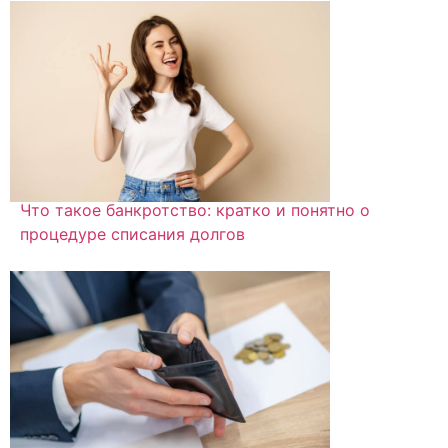
Что такое банкротство: кратко и понятно о
процедуре списания долгов