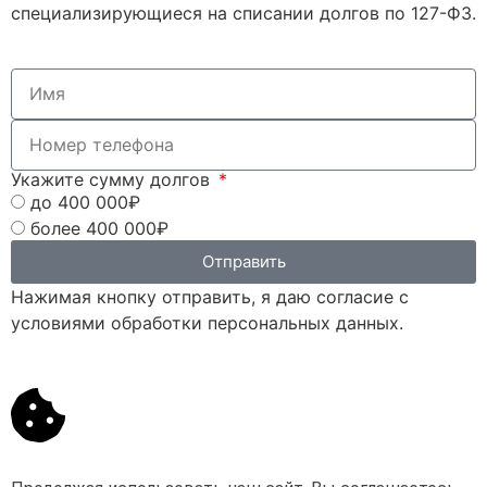
специализирующиеся на списании долгов по 127-ФЗ.
Укажите сумму долгов
до 400 000₽
более 400 000₽
Отправить
Нажимая кнопку отправить, я даю согласие с
условиями обработки персональных данных.