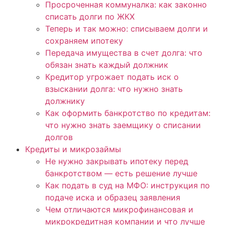
Просроченная коммуналка: как законно
списать долги по ЖКХ
Теперь и так можно: списываем долги и
сохраняем ипотеку
Передача имущества в счет долга: что
обязан знать каждый должник
Кредитор угрожает подать иск о
взыскании долга: что нужно знать
должнику
Как оформить банкротство по кредитам:
что нужно знать заемщику о списании
долгов
Кредиты и микрозаймы
Не нужно закрывать ипотеку перед
банкротством — есть решение лучше
Как подать в суд на МФО: инструкция по
подаче иска и образец заявления
Чем отличаются микрофинансовая и
микрокредитная компании и что лучше