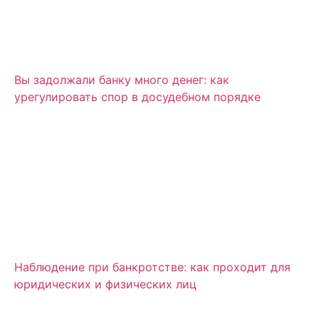
Вы задолжали банку много денег: как
урегулировать спор в досудебном порядке
Наблюдение при банкротстве: как проходит для
юридических и физических лиц