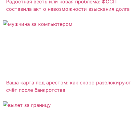
Радостная весть или новая проблема: ФССП
составила акт о невозможности взыскания долга
Ваша карта под арестом: как скоро разблокируют
счёт после банкротства