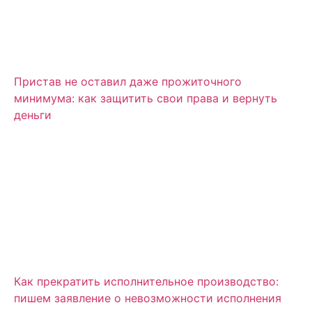
Пристав не оставил даже прожиточного
минимума: как защитить свои права и вернуть
деньги
Как прекратить исполнительное производство:
пишем заявление о невозможности исполнения