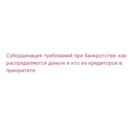
Субординация требований при банкротстве: как
распределяются деньги и кто из кредиторов в
приоритете