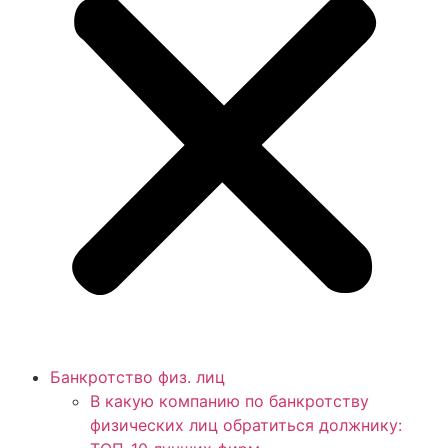
Банкротство физ. лиц
В какую компанию по банкротству
физических лиц обратиться должнику: