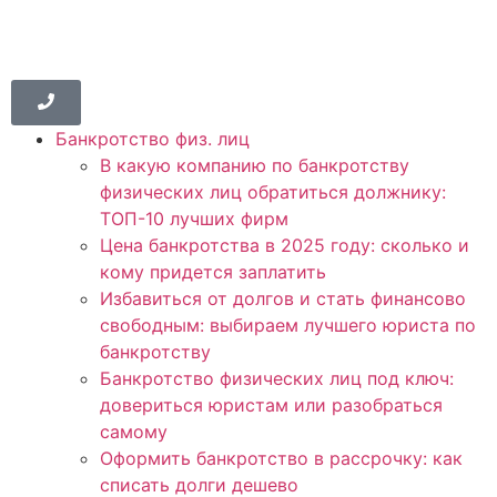
Банкротство физ. лиц
В какую компанию по банкротству
физических лиц обратиться должнику:
ТОП-10 лучших фирм
Цена банкротства в 2025 году: сколько и
кому придется заплатить
Избавиться от долгов и стать финансово
свободным: выбираем лучшего юриста по
банкротству
Банкротство физических лиц под ключ:
довериться юристам или разобраться
самому
Оформить банкротство в рассрочку: как
списать долги дешево