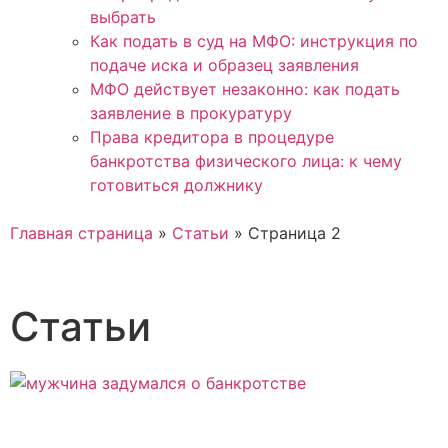
выбрать
Как подать в суд на МФО: инструкция по
подаче иска и образец заявления
МФО действует незаконно: как подать
заявление в прокуратуру
Права кредитора в процедуре
банкротства физического лица: к чему
готовиться должнику
Главная страница
»
Статьи
»
Страница 2
Статьи