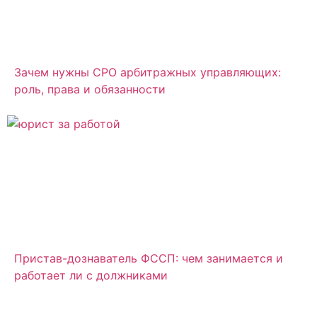
Зачем нужны СРО арбитражных управляющих:
роль, права и обязанности
Пристав-дознаватель ФССП: чем занимается и
работает ли с должниками