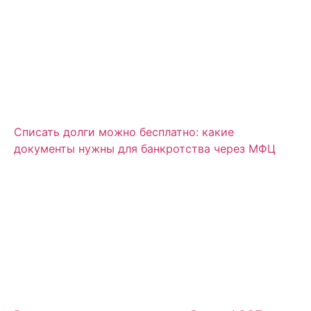
Списать долги можно бесплатно: какие
документы нужны для банкротства через МФЦ