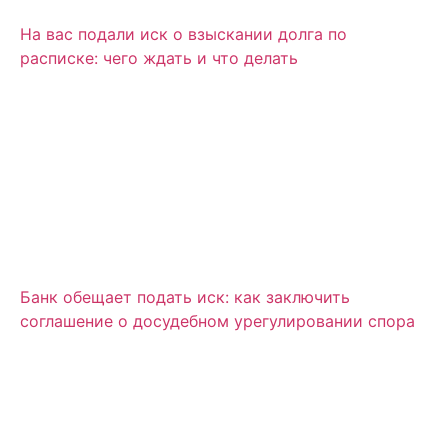
На вас подали иск о взыскании долга по
расписке: чего ждать и что делать
Банк обещает подать иск: как заключить
соглашение о досудебном урегулировании спора