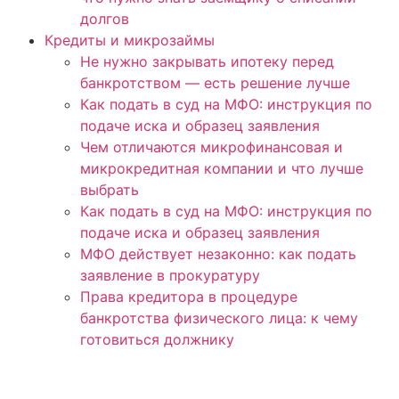
долгов
Кредиты и микрозаймы
Не нужно закрывать ипотеку перед
банкротством — есть решение лучше
Как подать в суд на МФО: инструкция по
подаче иска и образец заявления
Чем отличаются микрофинансовая и
микрокредитная компании и что лучше
выбрать
Как подать в суд на МФО: инструкция по
подаче иска и образец заявления
МФО действует незаконно: как подать
заявление в прокуратуру
Права кредитора в процедуре
банкротства физического лица: к чему
готовиться должнику